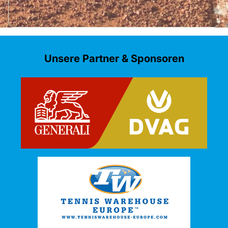
Unsere Partner & Sponsoren