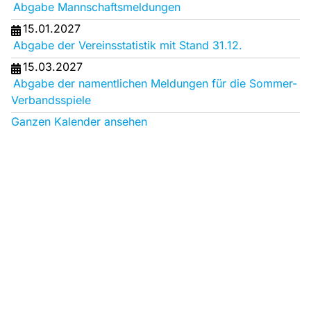
Abgabe Mannschaftsmeldungen
15.01.2027
Abgabe der Vereinsstatistik mit Stand 31.12.
15.03.2027
Abgabe der namentlichen Meldungen für die Sommer-
Verbandsspiele
Ganzen Kalender ansehen