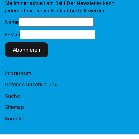
Sie immer aktuell am Ball! Der Newsletter kann
jederzeit mit einem Klick abbestellt werden.
Name
E-Mail
Abonnieren
Impressum
Datenschutzerklärung
Suche
Sitemap
Kontakt