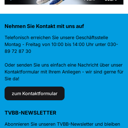
Nehmen Sie Kontakt mit uns auf
Telefonisch erreichen Sie unsere Geschäftsstelle
Montag - Freitag von 10:00 bis 14:00 Uhr unter 030-
89 72 87 30
Oder senden Sie uns einfach eine Nachricht über unser
Kontaktformular mit Ihrem Anliegen - wir sind gerne für
Sie da!
zum Kontaktformular
TVBB-NEWSLETTER
Abonnieren Sie unseren TVBB-Newsletter und bleiben