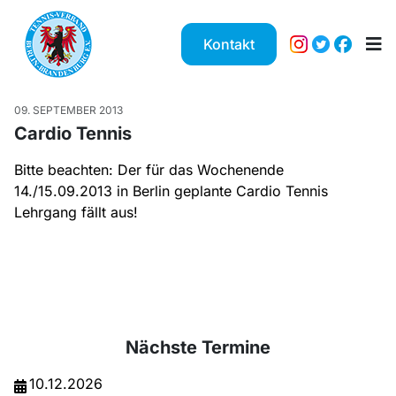
Kontakt
09. SEPTEMBER 2013
Cardio Tennis
Bitte beachten: Der für das Wochenende
14./15.09.2013 in Berlin geplante Cardio Tennis
Lehrgang fällt aus!
Nächste Termine
10.12.2026