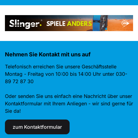
Nehmen Sie Kontakt mit uns auf
Telefonisch erreichen Sie unsere Geschäftsstelle
Montag - Freitag von 10:00 bis 14:00 Uhr unter 030-
89 72 87 30
Oder senden Sie uns einfach eine Nachricht über unser
Kontaktformular mit Ihrem Anliegen - wir sind gerne für
Sie da!
zum Kontaktformular