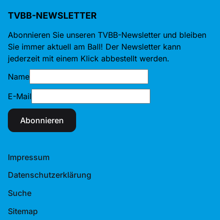
TVBB-NEWSLETTER
Abonnieren Sie unseren TVBB-Newsletter und bleiben
Sie immer aktuell am Ball! Der Newsletter kann
jederzeit mit einem Klick abbestellt werden.
Name
E-Mail
Abonnieren
Impressum
Datenschutzerklärung
Suche
Sitemap