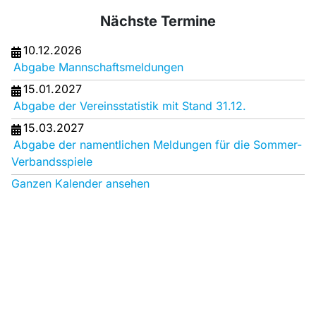
Nächste Termine
10.12.2026
Abgabe Mannschaftsmeldungen
15.01.2027
Abgabe der Vereinsstatistik mit Stand 31.12.
15.03.2027
Abgabe der namentlichen Meldungen für die Sommer-
Verbandsspiele
Ganzen Kalender ansehen