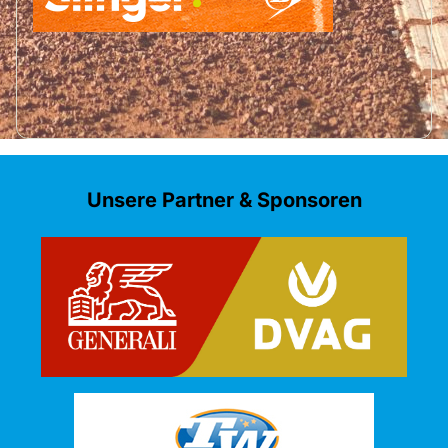
Unsere Partner & Sponsoren