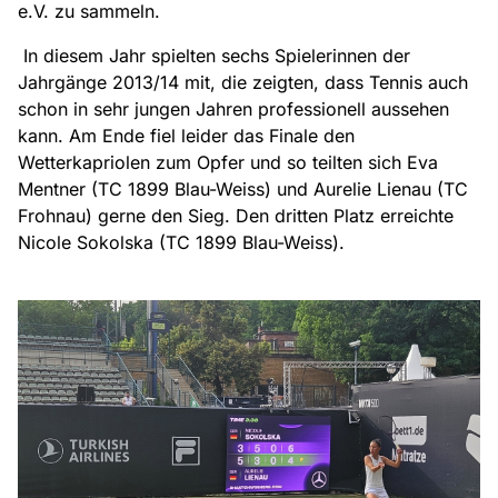
e.V. zu sammeln.
In diesem Jahr spielten sechs Spielerinnen der
Jahrgänge 2013/14 mit, die zeigten, dass Tennis auch
schon in sehr jungen Jahren professionell aussehen
kann. Am Ende fiel leider das Finale den
Wetterkapriolen zum Opfer und so teilten sich Eva
Mentner (TC 1899 Blau-Weiss) und Aurelie Lienau (TC
Frohnau) gerne den Sieg. Den dritten Platz erreichte
Nicole Sokolska (TC 1899 Blau-Weiss).