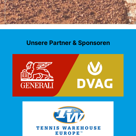
Unsere Partner & Sponsoren