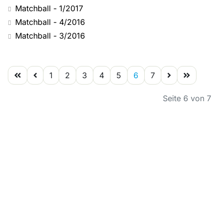
Matchball - 1/2017
Matchball - 4/2016
Matchball - 3/2016
1
2
3
4
5
6
7
Seite 6 von 7