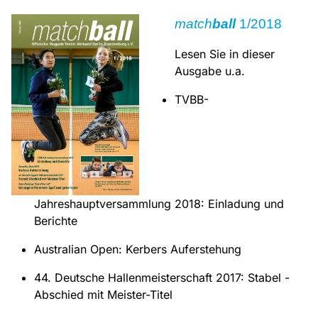
match
ball
1/2018
Lesen Sie in dieser
Ausgabe u.a.
TVBB-
Jahreshauptversammlung 2018: Einladung und
Berichte
Australian Open: Kerbers Auferstehung
44. Deutsche Hallenmeisterschaft 2017: Stabel -
Abschied mit Meister-Titel