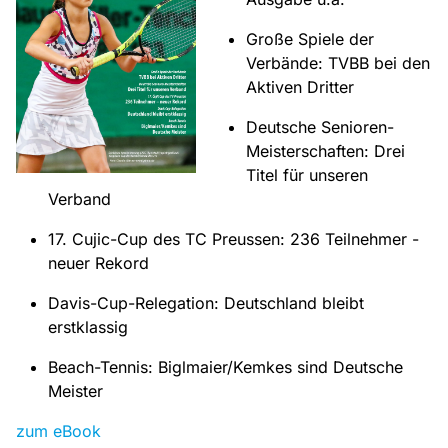
Große Spiele der
Verbände: TVBB bei den
Aktiven Dritter
Deutsche Senioren-
Meisterschaften: Drei
Titel für unseren
Verband
17. Cujic-Cup des TC Preussen: 236 Teilnehmer -
neuer Rekord
Davis-Cup-Relegation: Deutschland bleibt
erstklassig
Beach-Tennis: Biglmaier/Kemkes sind Deutsche
Meister
zum eBook