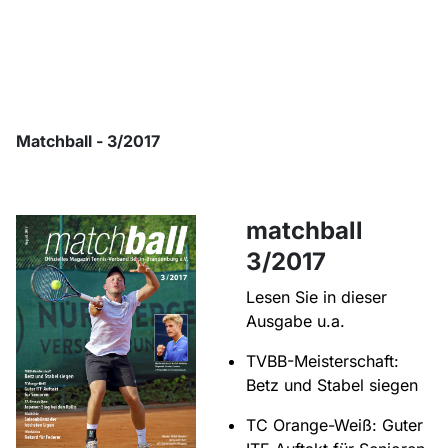
Matchball - 3/2017
matchball
3/2017
Lesen Sie in dieser
Ausgabe u.a.
TVBB-Meisterschaft:
Betz und Stabel siegen
TC Orange-Weiß: Guter