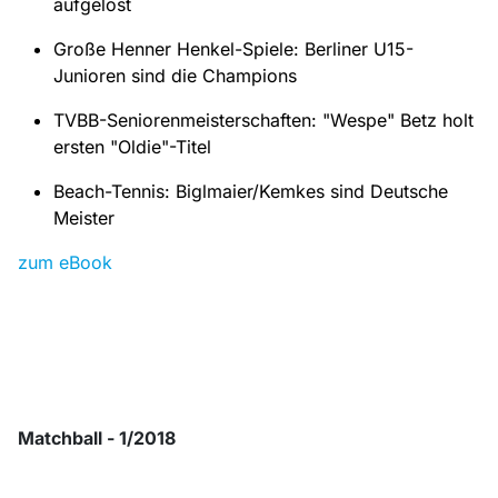
aufgelöst
Große Henner Henkel-Spiele: Berliner U15-
Junioren sind die Champions
TVBB-Seniorenmeisterschaften: "Wespe" Betz holt
ersten "Oldie"-Titel
Beach-Tennis: Biglmaier/Kemkes sind Deutsche
Meister
zum eBook
Matchball - 1/2018