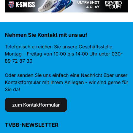
Nehmen Sie Kontakt mit uns auf
Telefonisch erreichen Sie unsere Geschäftsstelle
Montag - Freitag von 10:00 bis 14:00 Uhr unter 030-
89 72 87 30
Oder senden Sie uns einfach eine Nachricht über unser
Kontaktformular mit Ihrem Anliegen - wir sind gerne für
Sie da!
zum Kontaktformular
TVBB-NEWSLETTER