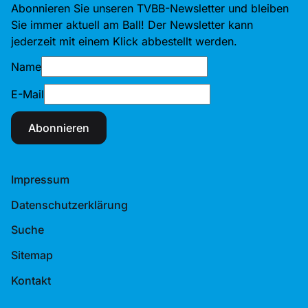
Abonnieren Sie unseren TVBB-Newsletter und bleiben
Sie immer aktuell am Ball! Der Newsletter kann
jederzeit mit einem Klick abbestellt werden.
Name
E-Mail
Abonnieren
Impressum
Datenschutzerklärung
Suche
Sitemap
Kontakt