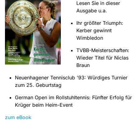
Lesen Sie in dieser
Ausgabe u.a.
Ihr größter Triumph:
Kerber gewinnt
Wimbledon
TVBB-Meisterschaften:
Wieder Titel für Niclas
Braun
Neuenhagener Tennisclub '93: Würdiges Turnier
zum 25. Geburtstag
German Open im Rollstuhltennis: Fünfter Erfolg für
Krüger beim Heim-Event
zum eBook