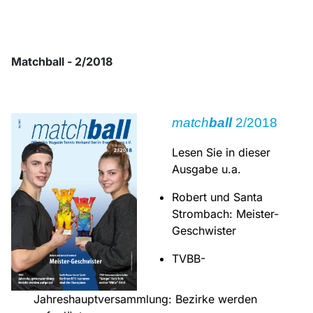
Matchball - 2/2018
match
ball
2/2018
Lesen Sie in dieser
Ausgabe u.a.
Robert und Santa
Strombach: Meister-
Geschwister
TVBB-
Jahreshauptversammlung: Bezirke werden