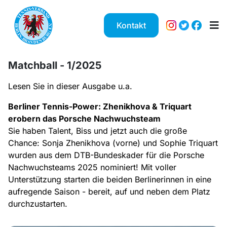
Kontakt
Matchball - 1/2025
Lesen Sie in dieser Ausgabe u.a.
Berliner Tennis-Power: Zhenikhova & Triquart
erobern das Porsche Nachwuchsteam
Sie haben Talent, Biss und jetzt auch die große
Chance: Sonja Zhenikhova (vorne) und Sophie Triquart
wurden aus dem DTB-Bundeskader für die Porsche
Nachwuchsteams 2025 nominiert! Mit voller
Unterstützung starten die beiden Berlinerinnen in eine
aufregende Saison - bereit, auf und neben dem Platz
durchzustarten.