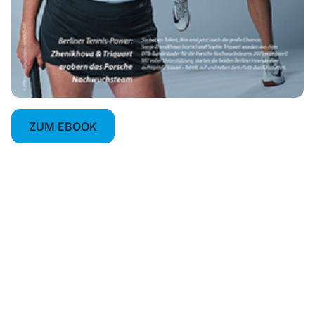
ZUM EBOOK