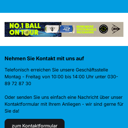
Nehmen Sie Kontakt mit uns auf
Telefonisch erreichen Sie unsere Geschäftsstelle
Montag - Freitag von 10:00 bis 14:00 Uhr unter 030-
89 72 87 30
Oder senden Sie uns einfach eine Nachricht über unser
Kontaktformular mit Ihrem Anliegen - wir sind gerne für
Sie da!
zum Kontaktformular