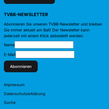
TVBB-NEWSLETTER
Abonnieren Sie unseren TVBB-Newsletter und bleiben
Sie immer aktuell am Ball! Der Newsletter kann
jederzeit mit einem Klick abbestellt werden.
Name
E-Mail
Abonnieren
Impressum
Datenschutzerklärung
Suche