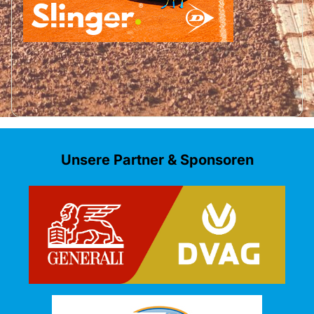
Unsere Partner & Sponsoren