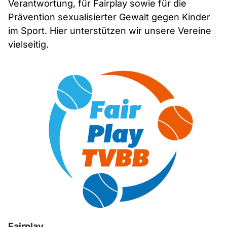
Verantwortung, für Fairplay sowie für die
Prävention sexualisierter Gewalt gegen Kinder
im Sport. Hier unterstützen wir unsere Vereine
vielseitig.
Fairplay