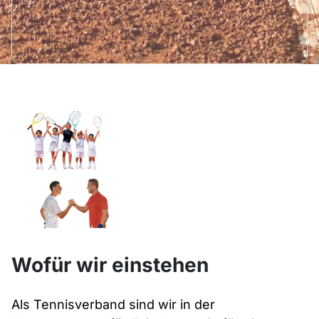
Wofür wir einstehen
Als Tennisverband sind wir in der