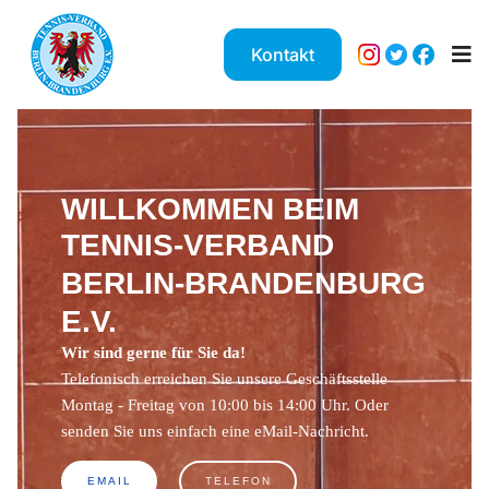
Kontakt
WILLKOMMEN BEIM
TENNIS-VERBAND
BERLIN-BRANDENBURG
E.V.
Wir sind gerne für Sie da!
Telefonisch erreichen Sie unsere Geschäftsstelle
Montag - Freitag von 10:00 bis 14:00 Uhr. Oder
senden Sie uns einfach eine eMail-Nachricht.
EMAIL
TELEFON