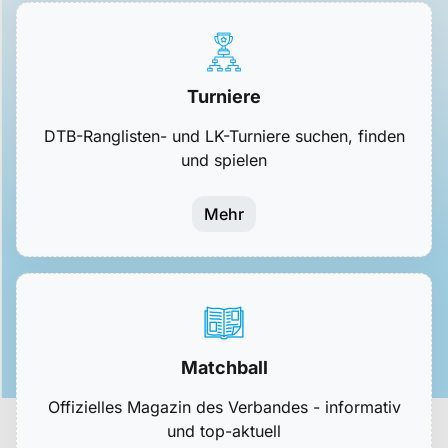
Turniere
DTB-Ranglisten- und LK-Turniere suchen, finden
und spielen
Mehr
Matchball
Offizielles Magazin des Verbandes - informativ
und top-aktuell