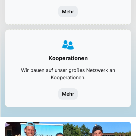
Mehr
Kooperationen
Wir bauen auf unser großes Netzwerk an
Kooperationen.
Mehr