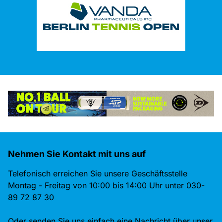
Nehmen Sie Kontakt mit uns auf
Telefonisch erreichen Sie unsere Geschäftsstelle
Montag - Freitag von 10:00 bis 14:00 Uhr unter 030-
89 72 87 30
Oder senden Sie uns einfach eine Nachricht über unser