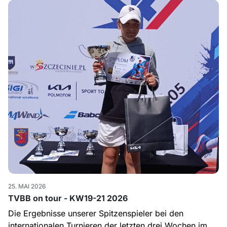
25. MAI 2026
TVBB on tour - KW19-21 2026
Die Ergebnisse unserer Spitzenspieler bei den
internationalen Turnieren der letzten drei Wochen im