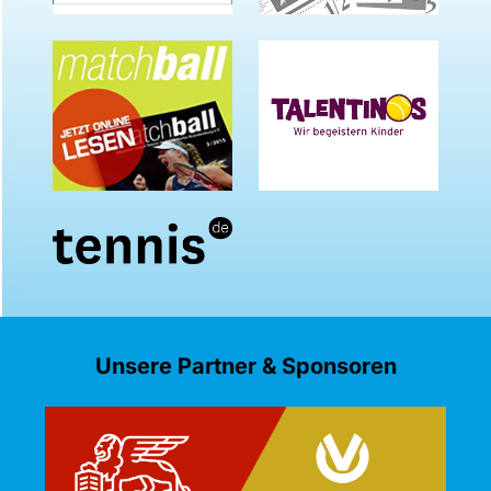
Unsere Partner & Sponsoren