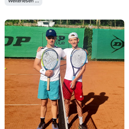
Weiterlesen …