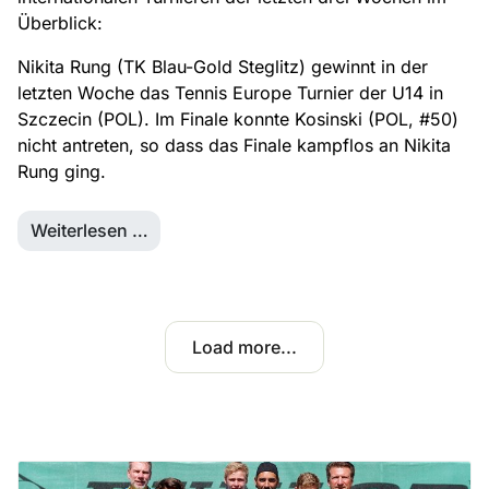
Überblick:
Nikita Rung (TK Blau-Gold Steglitz) gewinnt in der
letzten Woche das Tennis Europe Turnier der U14 in
Szczecin (POL). Im Finale konnte Kosinski (POL, #50)
nicht antreten, so dass das Finale kampflos an Nikita
Rung ging.
Weiterlesen …
Load more...