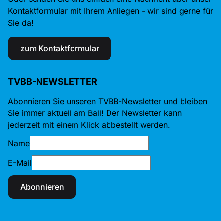
Kontaktformular mit Ihrem Anliegen - wir sind gerne für
Sie da!
zum Kontaktformular
TVBB-NEWSLETTER
Abonnieren Sie unseren TVBB-Newsletter und bleiben
Sie immer aktuell am Ball! Der Newsletter kann
jederzeit mit einem Klick abbestellt werden.
Name
E-Mail
Abonnieren