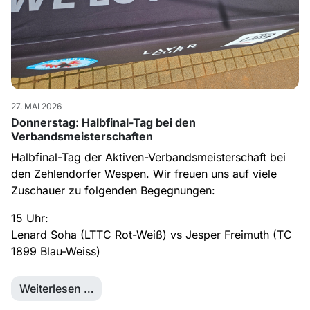
27. MAI 2026
Donnerstag: Halbfinal-Tag bei den
Verbandsmeisterschaften
Halbfinal-Tag der Aktiven-Verbandsmeisterschaft bei
den Zehlendorfer Wespen. Wir freuen uns auf viele
Zuschauer zu folgenden Begegnungen:
15 Uhr:
Lenard Soha (LTTC Rot-Weiß) vs Jesper Freimuth (TC
1899 Blau-Weiss)
Weiterlesen …