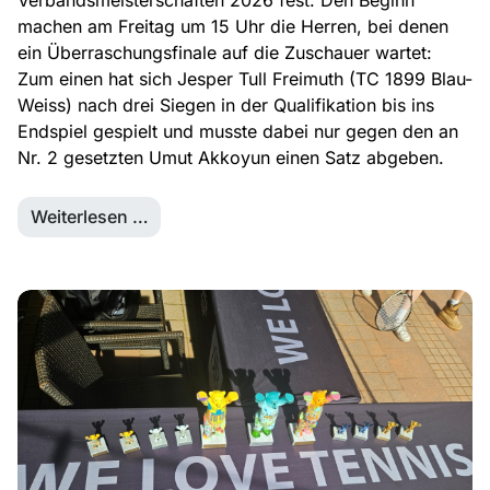
machen am Freitag um 15 Uhr die Herren, bei denen
ein Überraschungsfinale auf die Zuschauer wartet:
Zum einen hat sich Jesper Tull Freimuth (TC 1899 Blau-
Weiss) nach drei Siegen in der Qualifikation bis ins
Endspiel gespielt und musste dabei nur gegen den an
Nr. 2 gesetzten Umut Akkoyun einen Satz abgeben.
Weiterlesen …