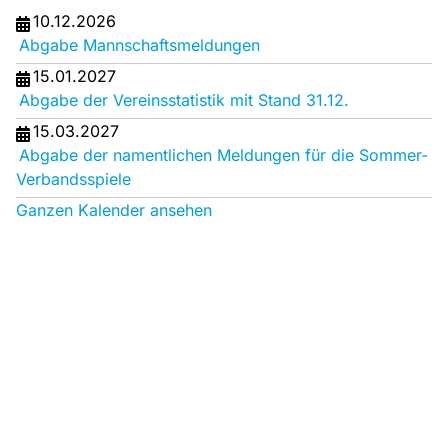
10.12.2026
Abgabe Mannschaftsmeldungen
15.01.2027
Abgabe der Vereinsstatistik mit Stand 31.12.
15.03.2027
Abgabe der namentlichen Meldungen für die Sommer-
Verbandsspiele
Ganzen Kalender ansehen