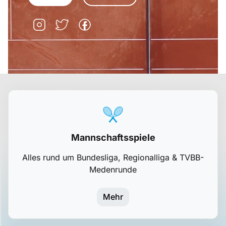
Mannschaftsspiele
Alles rund um Bundesliga, Regionalliga & TVBB-
Medenrunde
Mehr