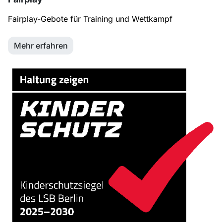
Fairplay-Gebote für Training und Wettkampf
Mehr erfahren