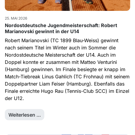
25. MAI 2026
Nordostdeutsche Jugendmeisterschaft: Robert
Marianovski gewinnt in der U14
Robert Marianovski (TC 1899 Blau-Weiss) gewinnt
nach seinem Titel im Winter auch im Sommer die
Nordostdeutsche Meisterschaft der U14. Auch im
Doppel konnte er zusammen mit Matteo Venturini
(Hamburg) gewinnen. Im Finale besiegte er knapp im
Match-Tiebreak Linus Gahlich (TC Frohnau) mit seinem
Doppelpartner Liam Feiser (Hamburg). Ebenfalls das
Finale erreichte Hugo Rau (Tennis-Club SCC) im Einzel
der U12.
Weiterlesen …