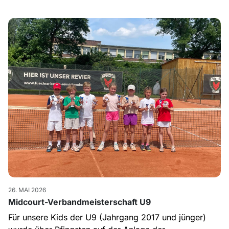
26. MAI 2026
Midcourt-Verbandmeisterschaft U9
Für unsere Kids der U9 (Jahrgang 2017 und jünger)