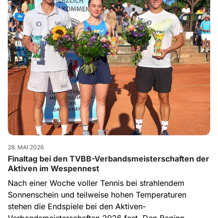
28. MAI 2026
Finaltag bei den TVBB-Verbandsmeisterschaften der
Aktiven im Wespennest
Nach einer Woche voller Tennis bei strahlendem
Sonnenschein und teilweise hohen Temperaturen
stehen die Endspiele bei den Aktiven-
Verbandsmeisterschaften 2026 fest. Den Beginn