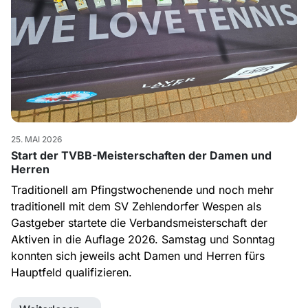
25. MAI 2026
Start der TVBB-Meisterschaften der Damen und
Herren
Traditionell am Pfingstwochenende und noch mehr
traditionell mit dem SV Zehlendorfer Wespen als
Gastgeber startete die Verbandsmeisterschaft der
Aktiven in die Auflage 2026. Samstag und Sonntag
konnten sich jeweils acht Damen und Herren fürs
Hauptfeld qualifizieren.