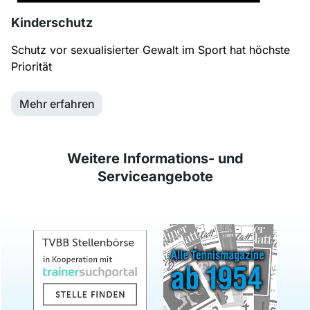
Kinderschutz
Schutz vor sexualisierter Gewalt im Sport hat höchste
Priorität
Mehr erfahren
Weitere Informations- und
Serviceangebote