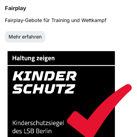
Fairplay
Fairplay-Gebote für Training und Wettkampf
Mehr erfahren