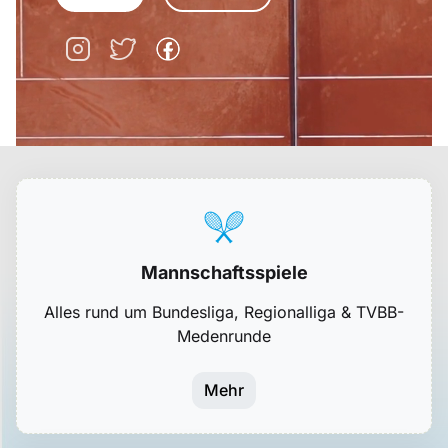
Mannschaftsspiele
Alles rund um Bundesliga, Regionalliga & TVBB-
Medenrunde
Mehr