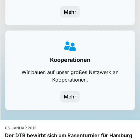
Mehr
Kooperationen
Wir bauen auf unser großes Netzwerk an
Kooperationen.
Mehr
05. JANUAR 2013
Der DTB bewirbt sich um Rasenturnier für Hamburg