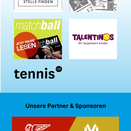
Unsere Partner & Sponsoren