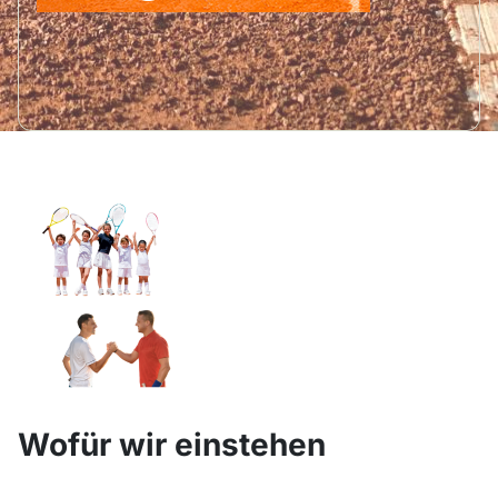
Wofür wir einstehen