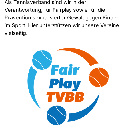
Als Tennisverband sind wir in der
Verantwortung, für Fairplay sowie für die
Prävention sexualisierter Gewalt gegen Kinder
im Sport. Hier unterstützen wir unsere Vereine
vielseitig.