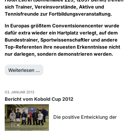
sich Trainer, Vereinsvorstände, Aktive und
Tennisfreunde zur Fortbildungsveranstaltung.
In Europas größtem Conventsionencenter wurde
dafür extra wieder ein Hartplatz verlegt, auf dem
Bundestrainer, Sportwissenschaftler und andere
Top-Referenten ihre neuesten Erkenntnisse nicht
nur darlegen, sondern demonstrieren werden.
Weiterlesen …
03. JANUAR 2013
Bericht vom Kobold Cup 2012
Die positive Entwicklung der