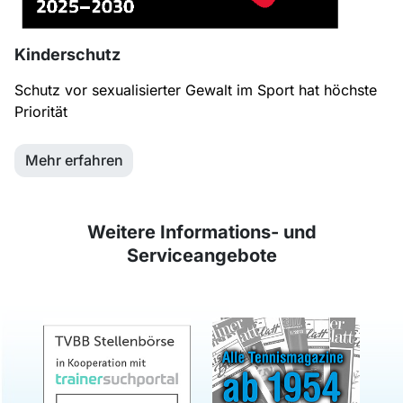
Kinderschutz
Schutz vor sexualisierter Gewalt im Sport hat höchste
Priorität
Mehr erfahren
Weitere Informations- und
Serviceangebote