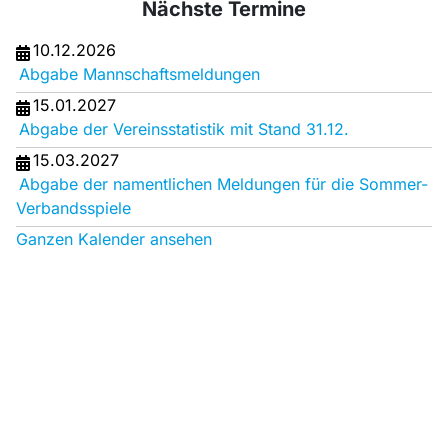
Nächste Termine
10.12.2026
Abgabe Mannschaftsmeldungen
15.01.2027
Abgabe der Vereinsstatistik mit Stand 31.12.
15.03.2027
Abgabe der namentlichen Meldungen für die Sommer-
Verbandsspiele
Ganzen Kalender ansehen