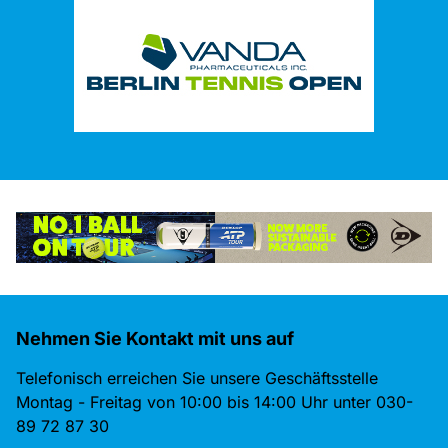
Nehmen Sie Kontakt mit uns auf
Telefonisch erreichen Sie unsere Geschäftsstelle
Montag - Freitag von 10:00 bis 14:00 Uhr unter 030-
89 72 87 30