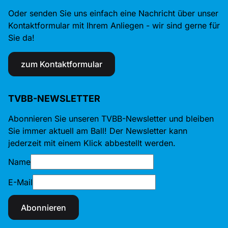
Oder senden Sie uns einfach eine Nachricht über unser
Kontaktformular mit Ihrem Anliegen - wir sind gerne für
Sie da!
zum Kontaktformular
TVBB-NEWSLETTER
Abonnieren Sie unseren TVBB-Newsletter und bleiben
Sie immer aktuell am Ball! Der Newsletter kann
jederzeit mit einem Klick abbestellt werden.
Name
E-Mail
Abonnieren