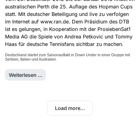
australischen Perth die 25. Auflage des Hopman Cups
statt. Mit deutscher Beteiligung und live zu verfolgen
im Internet auf www.ran.de. Dem Präsidium des DTB
ist es gelungen, in Kooperation mit der ProsiebenSat1
Media AG die Spiele von Andrea Petkovic und Tommy
Haas für deutsche Tennisfans sichtbar zu machen
.
Deutschland startet zum Saisonauftakt in Down Under in einer Gruppe mit
Serbien, Italien und Australien.
Weiterlesen …
Load more...