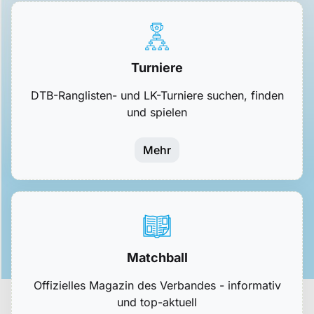
Turniere
DTB-Ranglisten- und LK-Turniere suchen, finden
und spielen
Mehr
Matchball
Offizielles Magazin des Verbandes - informativ
und top-aktuell