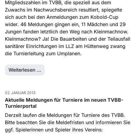
Mitgliedszahlen im TVBB, die speziell aus dem
Zuwachs im Nachwuchsbereich resultiert, spiegelte
sich auch bei den Anmeldungen zum Kobold-Cup
wider. 46 Meldungen gingen ein, 11 Mädchen und 29
Jungen fanden letztlich den Weg nach Kleinmachnow.
Kleinmachnow? Ja! Die Bauarbeiten und der Teilausfall
sanitärer Einrichtungen im LLZ am Hüttenweg zwang
die Turnierleitung zum Umplanen.
Weiterlesen …
02. JANUAR 2013
Aktuelle Meldungen für Turniere im neuen TVBB-
Turnierportal
Derzeit laufen die Meldungen für Turniere des TVBB.
Bitte beachten Sie die Meldefristen und informieren Sie
ggf. Spielerinnen und Spieler ihres Vereins: