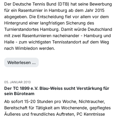
Der Deutsche Tennis Bund (DTB) hat seine Bewerbung
für ein Rasenturnier in Hamburg ab dem Jahr 2015
abgegeben. Die Entscheidung fiel vor allem vor dem
Hintergrund einer langfristigen Sicherung des
Turnierstandortes Hamburg. Damit würde Deutschland
mit zwei Rasenturnieren nacheinander - Hamburg und
Halle - zum wichtigsten Tennisstandort auf dem Weg
nach Wimbledon werden.
Weiterlesen …
05. JANUAR 2013
Der TC 1899 e.V. Blau-Weiss sucht Verstärkung für
sein Büroteam
Ab sofort 15-20 Stunden pro Woche, Nichtraucher,
Bereitschaft für Tätigkeit am Wochenende, gepflegtes
Äußeres und freundliches Auftreten, PC Kenntnisse