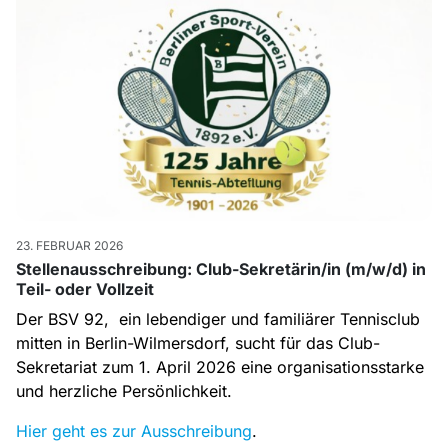
23. FEBRUAR 2026
Stellenausschreibung: Club-Sekretärin/in (m/w/d) in
Teil- oder Vollzeit
Der BSV 92, ein lebendiger und familiärer Tennisclub
mitten in Berlin-Wilmersdorf, sucht für das Club-
Sekretariat zum 1. April 2026 eine organisationsstarke
und herzliche Persönlichkeit.
Hier geht es zur Ausschreibung
.