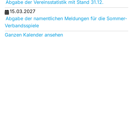
Abgabe der Vereinsstatistik mit Stand 31.12.
15.03.2027
Abgabe der namentlichen Meldungen für die Sommer-
Verbandsspiele
Ganzen Kalender ansehen