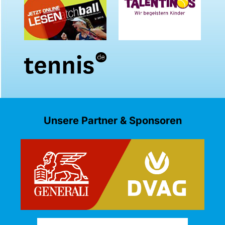
Unsere Partner & Sponsoren