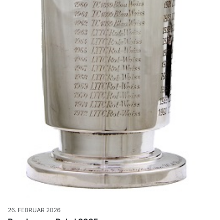
26. FEBRUAR 2026