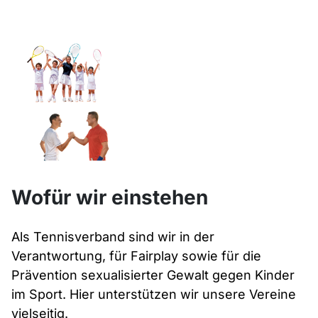
Wofür wir einstehen
Als Tennisverband sind wir in der
Verantwortung, für Fairplay sowie für die
Prävention sexualisierter Gewalt gegen Kinder
im Sport. Hier unterstützen wir unsere Vereine
vielseitig.