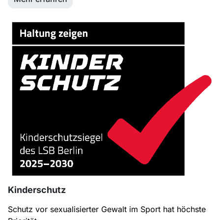
Kinderschutz
Schutz vor sexualisierter Gewalt im Sport hat höchste