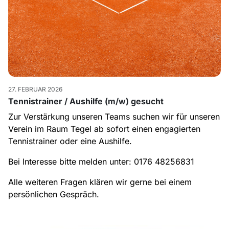
27. FEBRUAR 2026
Tennistrainer / Aushilfe (m/w) gesucht
Zur Verstärkung unseren Teams suchen wir für unseren
Verein im Raum Tegel ab sofort einen engagierten
Tennistrainer oder eine Aushilfe.
Bei Interesse bitte melden unter:
0176 48256831
Alle weiteren Fragen klären wir gerne bei einem
persönlichen Gespräch.