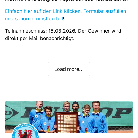
Einfach hier auf den Link klicken, Formular ausfüllen
und schon nimmst du teil
!
Teilnahmeschluss: 15.03.2026. Der Gewinner wird
direkt per Mail benachrichtigt.
Load more...