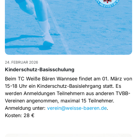
24. FEBRUAR 2026
Kinderschutz-Basisschulung
Beim TC Weiße Bären Wannsee findet am 01. März von
15-18 Uhr ein Kinderschutz-Basislehrgang statt. Es
werden Anmeldungen Teilnehmern aus anderen TVBB-
Vereinen angenommen, maximal 15 Teilnehmer.
Anmeldung unter:
verein@weisse-baeren.de
.
Kosten: 28 €