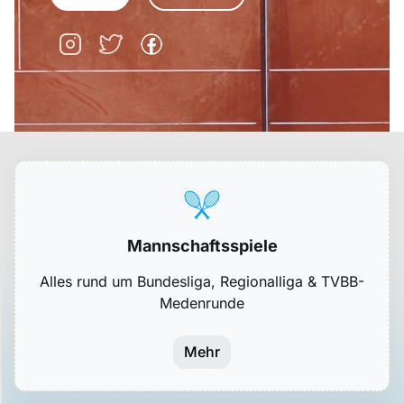
Mannschaftsspiele
Alles rund um Bundesliga, Regionalliga & TVBB-
Medenrunde
Mehr