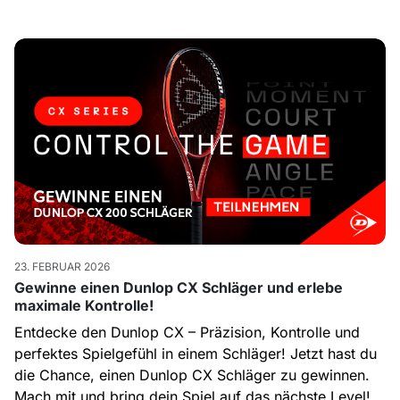
23. FEBRUAR 2026
Gewinne einen Dunlop CX Schläger und erlebe
maximale Kontrolle!
Entdecke den Dunlop CX – Präzision, Kontrolle und
perfektes Spielgefühl in einem Schläger! Jetzt hast du
die Chance, einen Dunlop CX Schläger zu gewinnen.
Mach mit und bring dein Spiel auf das nächste Level!