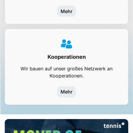
Mehr
Kooperationen
Wir bauen auf unser großes Netzwerk an
Kooperationen.
Mehr