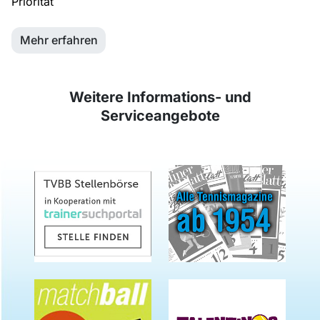
Priorität
Mehr erfahren
Weitere Informations- und
Serviceangebote