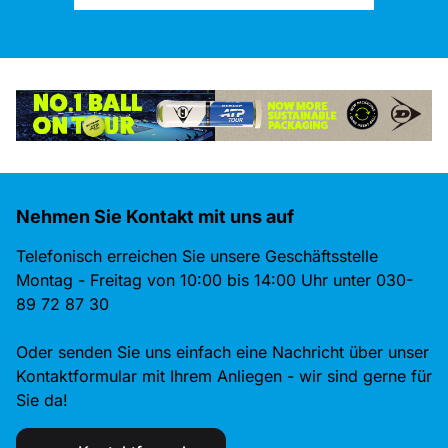
Nehmen Sie Kontakt mit uns auf
Telefonisch erreichen Sie unsere Geschäftsstelle
Montag - Freitag von 10:00 bis 14:00 Uhr unter 030-
89 72 87 30
Oder senden Sie uns einfach eine Nachricht über unser
Kontaktformular mit Ihrem Anliegen - wir sind gerne für
Sie da!