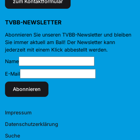
zum Kontaktformular
TVBB-NEWSLETTER
Abonnieren Sie unseren TVBB-Newsletter und bleiben
Sie immer aktuell am Ball! Der Newsletter kann
jederzeit mit einem Klick abbestellt werden.
Name
E-Mail
Abonnieren
Impressum
Datenschutzerklärung
Suche