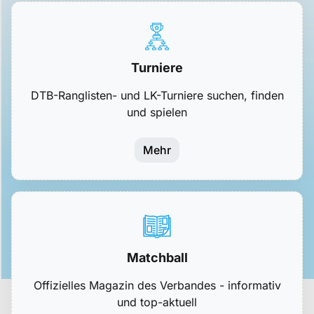
Turniere
DTB-Ranglisten- und LK-Turniere suchen, finden
und spielen
Mehr
Matchball
Offizielles Magazin des Verbandes - informativ
und top-aktuell