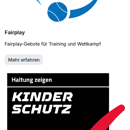
Fairplay
Fairplay-Gebote für Training und Wettkampf
Mehr erfahren