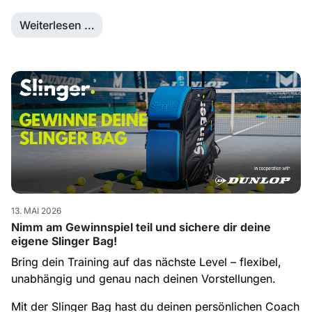
Weiterlesen …
13. MAI 2026
Nimm am Gewinnspiel teil und sichere dir deine
eigene Slinger Bag!
Bring dein Training auf das nächste Level – flexibel,
unabhängig und genau nach deinen Vorstellungen.
Mit der Slinger Bag hast du deinen persönlichen Coach