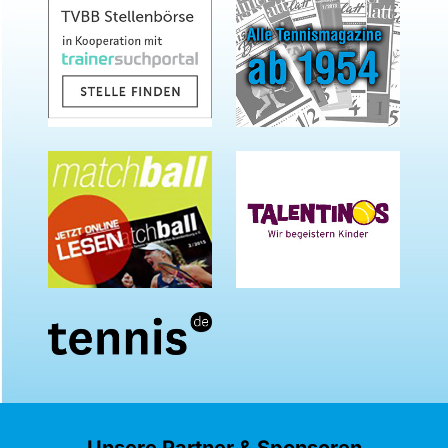
Unsere Partner & Sponsoren