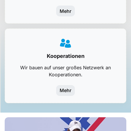
Mehr
Kooperationen
Wir bauen auf unser großes Netzwerk an
Kooperationen.
Mehr