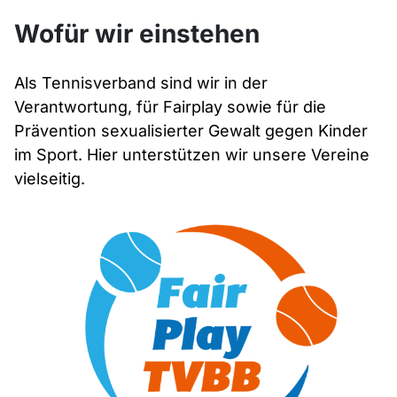
Wofür wir einstehen
Als Tennisverband sind wir in der
Verantwortung, für Fairplay sowie für die
Prävention sexualisierter Gewalt gegen Kinder
im Sport. Hier unterstützen wir unsere Vereine
vielseitig.