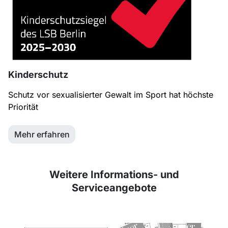
Kinderschutz
Schutz vor sexualisierter Gewalt im Sport hat höchste
Priorität
Mehr erfahren
Weitere Informations- und
Serviceangebote