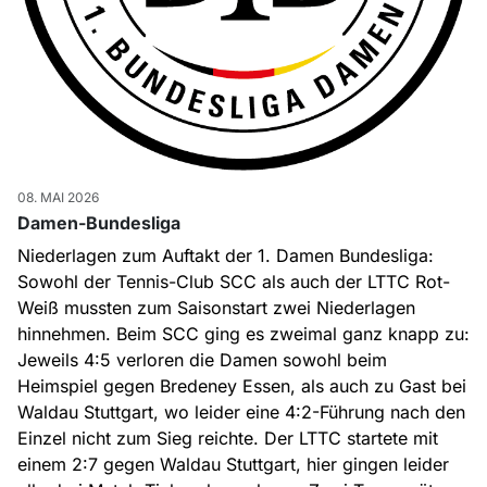
08. MAI 2026
Damen-Bundesliga
Niederlagen zum Auftakt der 1. Damen Bundesliga:
Sowohl der Tennis-Club SCC als auch der LTTC Rot-
Weiß mussten zum Saisonstart zwei Niederlagen
hinnehmen. Beim SCC ging es zweimal ganz knapp zu:
Jeweils 4:5 verloren die Damen sowohl beim
Heimspiel gegen Bredeney Essen, als auch zu Gast bei
Waldau Stuttgart, wo leider eine 4:2-Führung nach den
Einzel nicht zum Sieg reichte. Der LTTC startete mit
einem 2:7 gegen Waldau Stuttgart, hier gingen leider