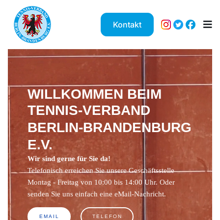
Kontakt
WILLKOMMEN BEIM
TENNIS-VERBAND
BERLIN-BRANDENBURG
E.V.
Wir sind gerne für Sie da!
Telefonisch erreichen Sie unsere Geschäftsstelle
Montag - Freitag von 10:00 bis 14:00 Uhr. Oder
senden Sie uns einfach eine eMail-Nachricht.
EMAIL
TELEFON