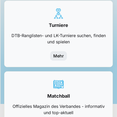
Turniere
DTB-Ranglisten- und LK-Turniere suchen, finden
und spielen
Mehr
Matchball
Offizielles Magazin des Verbandes - informativ
und top-aktuell