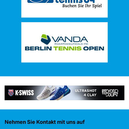
Nehmen Sie Kontakt mit uns auf