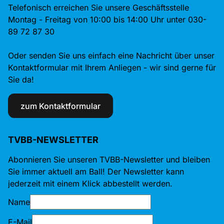
Telefonisch erreichen Sie unsere Geschäftsstelle
Montag - Freitag von 10:00 bis 14:00 Uhr unter 030-
89 72 87 30
Oder senden Sie uns einfach eine Nachricht über unser
Kontaktformular mit Ihrem Anliegen - wir sind gerne für
Sie da!
zum Kontaktformular
TVBB-NEWSLETTER
Abonnieren Sie unseren TVBB-Newsletter und bleiben
Sie immer aktuell am Ball! Der Newsletter kann
jederzeit mit einem Klick abbestellt werden.
Name
E-Mail