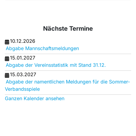
Nächste Termine
10.12.2026
Abgabe Mannschaftsmeldungen
15.01.2027
Abgabe der Vereinsstatistik mit Stand 31.12.
15.03.2027
Abgabe der namentlichen Meldungen für die Sommer-
Verbandsspiele
Ganzen Kalender ansehen