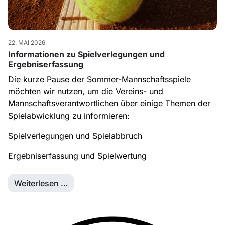
22. MAI 2026
Informationen zu Spielverlegungen und
Ergebniserfassung
Die kurze Pause der Sommer-Mannschaftsspiele
möchten wir nutzen, um die Vereins- und
Mannschaftsverantwortlichen über einige Themen der
Spielabwicklung zu informieren:
Spielverlegungen und Spielabbruch
Ergebniserfassung und Spielwertung
Weiterlesen …