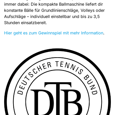
immer dabei: Die kompakte Ballmaschine liefert dir
konstante Bälle für Grundlinienschläge, Volleys oder
Aufschläge – individuell einstellbar und bis zu 3,5
Stunden einsatzbereit.
Hier geht es zum Gewinnspiel mit mehr Information
.