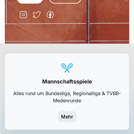
Mannschaftsspiele
Alles rund um Bundesliga, Regionalliga & TVBB-
Medenrunde
Mehr