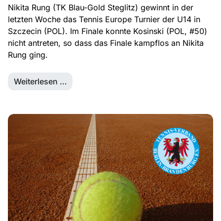
Nikita Rung (TK Blau-Gold Steglitz) gewinnt in der
letzten Woche das Tennis Europe Turnier der U14 in
Szczecin (POL). Im Finale konnte Kosinski (POL, #50)
nicht antreten, so dass das Finale kampflos an Nikita
Rung ging.
Weiterlesen …