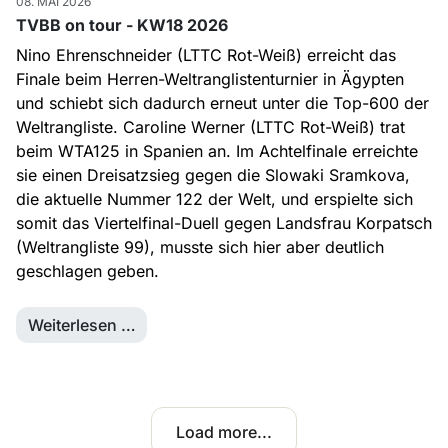
08. MAI 2026
TVBB on tour - KW18 2026
Nino Ehrenschneider (LTTC Rot-Weiß) erreicht das
Finale beim Herren-Weltranglistenturnier in Ägypten
und schiebt sich dadurch erneut unter die Top-600 der
Weltrangliste. Caroline Werner (LTTC Rot-Weiß) trat
beim WTA125 in Spanien an. Im Achtelfinale erreichte
sie einen Dreisatzsieg gegen die Slowaki Sramkova,
die aktuelle Nummer 122 der Welt, und erspielte sich
somit das Viertelfinal-Duell gegen Landsfrau Korpatsch
(Weltrangliste 99), musste sich hier aber deutlich
geschlagen geben.
Weiterlesen …
Load more...