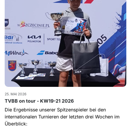
25. MAI 2026
TVBB on tour - KW19-21 2026
Die Ergebnisse unserer Spitzenspieler bei den
internationalen Turnieren der letzten drei Wochen im
Überblick: