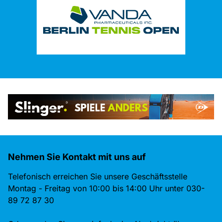
Nehmen Sie Kontakt mit uns auf
Telefonisch erreichen Sie unsere Geschäftsstelle
Montag - Freitag von 10:00 bis 14:00 Uhr unter 030-
89 72 87 30