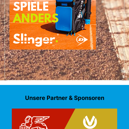
Unsere Partner & Sponsoren