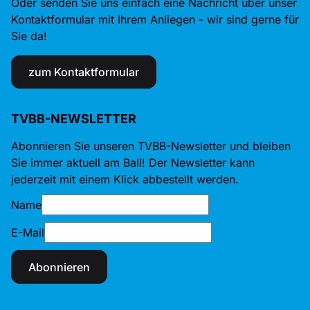
Oder senden Sie uns einfach eine Nachricht über unser
Kontaktformular mit Ihrem Anliegen - wir sind gerne für
Sie da!
zum Kontaktformular
TVBB-NEWSLETTER
Abonnieren Sie unseren TVBB-Newsletter und bleiben
Sie immer aktuell am Ball! Der Newsletter kann
jederzeit mit einem Klick abbestellt werden.
Name
E-Mail
Abonnieren