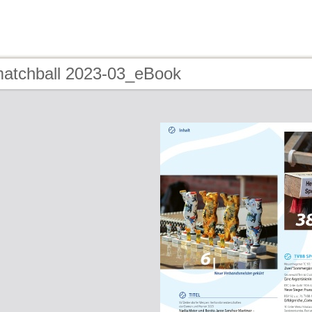
matchball 2023-03_eBook