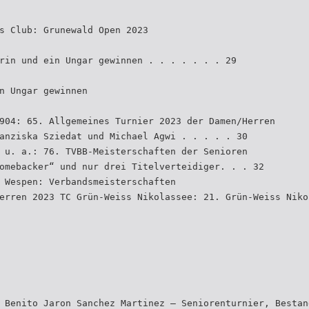
s Club: Grunewald Open 2023
rin und ein Ungar gewinnen . . . . . . . 29
n Ungar gewinnen
904: 65. Allgemeines Turnier 2023 der Damen/Herren
anziska Sziedat und Michael Agwi . . . . . 30
 u. a.: 76. TVBB-Meisterschaften der Senioren
omebacker“ und nur drei Titelverteidiger. . . 32
 Wespen: Verbandsmeisterschaften
erren 2023 TC Grün-Weiss Nikolassee: 21. Grün-Weiss Niko
 Benito Jaron Sanchez Martinez – Seniorenturnier, Bestan