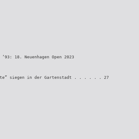
 ‘93: 18. Neuenhagen Open 2023
te” siegen in der Gartenstadt . . . . . . 27