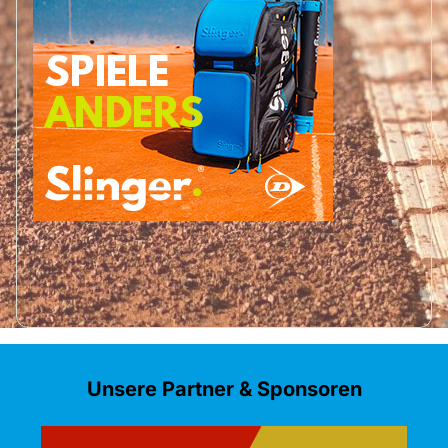
Unsere Partner & Sponsoren