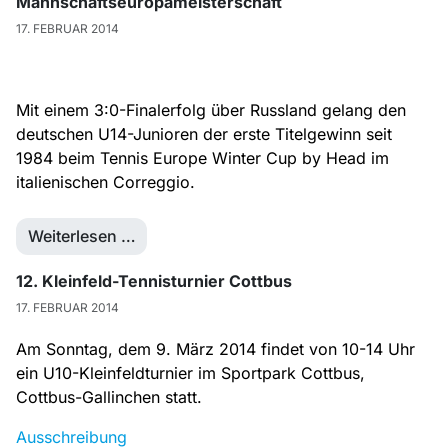
Mannschaftseuropameisterschaft
17. FEBRUAR 2014
Mit einem 3:0-Finalerfolg über Russland gelang den
deutschen U14-Junioren der erste Titelgewinn seit
1984 beim Tennis Europe Winter Cup by Head im
italienischen Correggio.
Weiterlesen …
12. Kleinfeld-Tennisturnier Cottbus
17. FEBRUAR 2014
Am Sonntag, dem 9. März 2014 findet von 10-14 Uhr
ein U10-Kleinfeldturnier im Sportpark Cottbus,
Cottbus-Gallinchen statt.
Ausschreibung