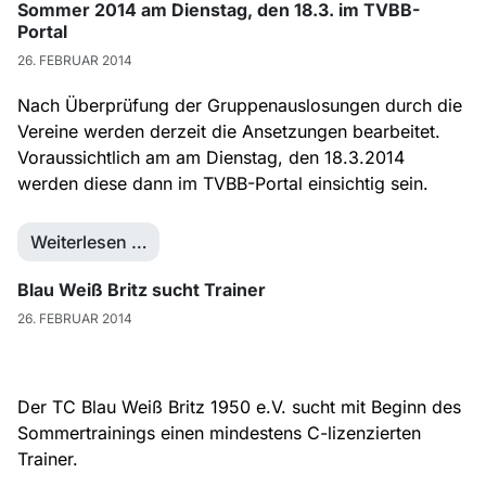
Sommer 2014 am Dienstag, den 18.3. im TVBB-
Portal
26. FEBRUAR 2014
Nach Überprüfung der Gruppenauslosungen durch die
Vereine werden derzeit die Ansetzungen bearbeitet.
Voraussichtlich am am Dienstag, den 18.3.2014
werden diese dann im TVBB-Portal einsichtig sein.
Weiterlesen …
Blau Weiß Britz sucht Trainer
26. FEBRUAR 2014
Der TC Blau Weiß Britz 1950 e.V. sucht mit Beginn des
Sommertrainings einen mindestens C-lizenzierten
Trainer.