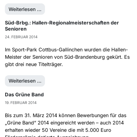
Weiterlesen …
Süd-Brbg.: Hallen-Regionalmeisterschaften der
Senioren
24. FEBRUAR 2014
Im Sport-Park Cottbus-Gallinchen wurden die Hallen-
Meister der Senioren von Süd-Brandenburg gekürt. Es
gibt drei neue Titelträger.
Weiterlesen …
Das Grüne Band
19. FEBRUAR 2014
Bis zum 31. März 2014 können Bewerbungen für das
„Grüne Band“ 2014 eingereicht werden – auch 2014
erhalten wieder 50 Vereine die mit 5.000 Euro