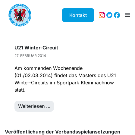
Kontakt
U21 Winter-Circuit
27. FEBRUAR 2014
Am kommenden Wochenende
(01./02.03.2014) findet das Masters des U21
Winter-Circuits im Sportpark Kleinmachnow
statt.
Weiterlesen …
Veröffentlichung der Verbandsspielansetzungen