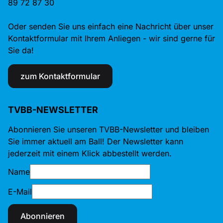
89 72 87 30
Oder senden Sie uns einfach eine Nachricht über unser
Kontaktformular mit Ihrem Anliegen - wir sind gerne für
Sie da!
zum Kontaktformular
TVBB-NEWSLETTER
Abonnieren Sie unseren TVBB-Newsletter und bleiben
Sie immer aktuell am Ball! Der Newsletter kann
jederzeit mit einem Klick abbestellt werden.
Name
E-Mail
Abonnieren