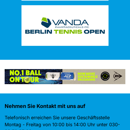
Nehmen Sie Kontakt mit uns auf
Telefonisch erreichen Sie unsere Geschäftsstelle
Montag - Freitag von 10:00 bis 14:00 Uhr unter 030-