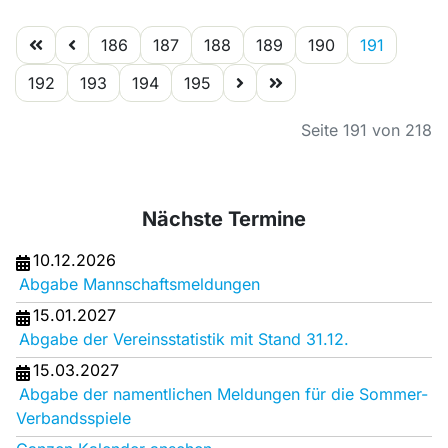
186
187
188
189
190
191
192
193
194
195
Seite 191 von 218
Nächste Termine
10.12.2026
Abgabe Mannschaftsmeldungen
15.01.2027
Abgabe der Vereinsstatistik mit Stand 31.12.
15.03.2027
Abgabe der namentlichen Meldungen für die Sommer-
Verbandsspiele