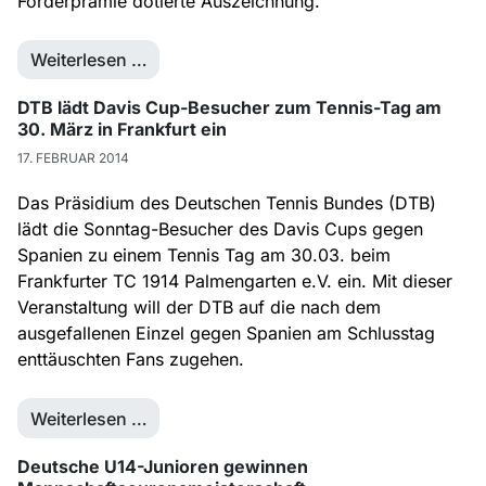
Förderprämie dotierte Auszeichnung.
Weiterlesen …
DTB lädt Davis Cup-Besucher zum Tennis-Tag am
30. März in Frankfurt ein
17. FEBRUAR 2014
Das Präsidium des Deutschen Tennis Bundes (DTB)
lädt die Sonntag-Besucher des Davis Cups gegen
Spanien zu einem Tennis Tag am 30.03. beim
Frankfurter TC 1914 Palmengarten e.V. ein. Mit dieser
Veranstaltung will der DTB auf die nach dem
ausgefallenen Einzel gegen Spanien am Schlusstag
enttäuschten Fans zugehen.
Weiterlesen …
Deutsche U14-Junioren gewinnen