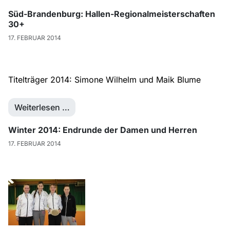
Süd-Brandenburg: Hallen-Regionalmeisterschaften
30+
17. FEBRUAR 2014
Titelträger 2014: Simone Wilhelm und Maik Blume
Weiterlesen …
Winter 2014: Endrunde der Damen und Herren
17. FEBRUAR 2014