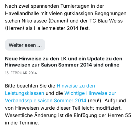
Nach zwei spannenden Turniertagen in der
Havellandhalle mit vielen gutklassigen Begegnungen
stehen Nikolassee (Damen) und der TC Blau-Weiss
(Herren) als Hallenmeister 2014 fest.
Weiterlesen …
Neue Hinweise zu den LK und ein Update zu den
Hinweisen zur Saison Sommer 2014 sind online
15. FEBRUAR 2014
Bitte beachten Sie die
Hinweise zu den
Leistungsklassen
und die
Wichtige Hinweise zur
Verbandsspielsaison Sommer 2014
(neu!). Aufgrund
von Hinweisen wurde dieser Teil leicht modifiziert.
Wesentliche Änderung ist die Einfügung der Herren 55
in die Termine.