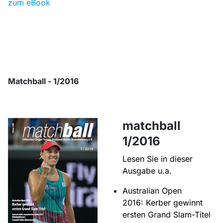
zum eBook
Matchball - 1/2016
matchball
1/2016
Lesen Sie in dieser
Ausgabe u.a.
Australian Open
2016: Kerber gewinnt
ersten Grand Slam-Titel