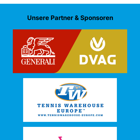
Unsere Partner & Sponsoren