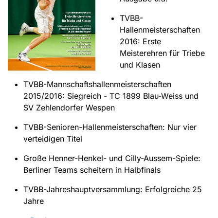
TVBB-
Hallenmeisterschaften
2016: Erste
Meisterehren für Triebe
und Klasen
TVBB-Mannschaftshallenmeisterschaften
2015/2016: Siegreich - TC 1899 Blau-Weiss und
SV Zehlendorfer Wespen
TVBB-Senioren-Hallenmeisterschaften: Nur vier
verteidigen Titel
Große Henner-Henkel- und Cilly-Aussem-Spiele:
Berliner Teams scheitern in Halbfinals
TVBB-Jahreshauptversammlung: Erfolgreiche 25
Jahre