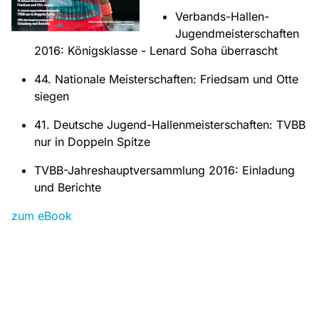
Verbands-Hallen-
Jugendmeisterschaften
2016: Königsklasse - Lenard Soha überrascht
44. Nationale Meisterschaften: Friedsam und Otte
siegen
41. Deutsche Jugend-Hallenmeisterschaften: TVBB
nur in Doppeln Spitze
TVBB-Jahreshauptversammlung 2016: Einladung
und Berichte
zum eBook