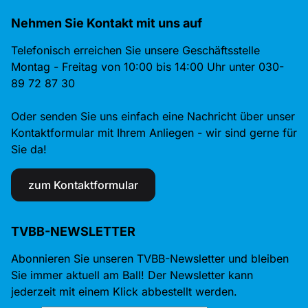
Nehmen Sie Kontakt mit uns auf
Telefonisch erreichen Sie unsere Geschäftsstelle
Montag - Freitag von 10:00 bis 14:00 Uhr unter 030-
89 72 87 30
Oder senden Sie uns einfach eine Nachricht über unser
Kontaktformular mit Ihrem Anliegen - wir sind gerne für
Sie da!
zum Kontaktformular
TVBB-NEWSLETTER
Abonnieren Sie unseren TVBB-Newsletter und bleiben
Sie immer aktuell am Ball! Der Newsletter kann
jederzeit mit einem Klick abbestellt werden.