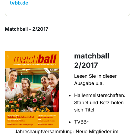
tvbb.de
Matchball - 2/2017
matchball
2/2017
Lesen Sie in dieser
Ausgabe u.a.
Hallenmeisterschaften:
Stabel und Betz holen
sich Titel
TVBB-
Jahreshauptversammlung: Neue Mitglieder im