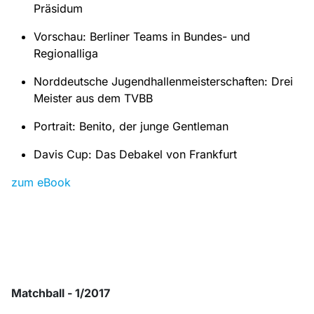
Präsidum
Vorschau: Berliner Teams in Bundes- und
Regionalliga
Norddeutsche Jugendhallenmeisterschaften: Drei
Meister aus dem TVBB
Portrait: Benito, der junge Gentleman
Davis Cup: Das Debakel von Frankfurt
zum eBook
Matchball - 1/2017