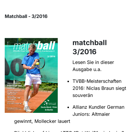
Matchball - 3/2016
matchball
3/2016
Lesen Sie in dieser
Ausgabe u.a.
TVBB-Meisterschaften
2016: Niclas Braun siegt
souverän
Allianz Kundler German
Juniors: Altmaier
gewinnt, Mollecker lauert