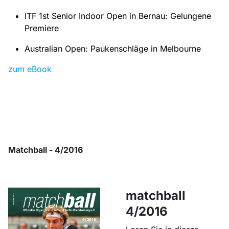
ITF 1st Senior Indoor Open in Bernau: Gelungene
Premiere
Australian Open: Paukenschläge in Melbourne
zum eBook
Matchball - 4/2016
matchball
4/2016