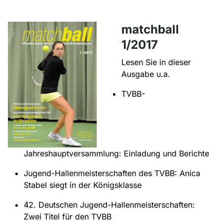
matchball
1/2017
Lesen Sie in dieser
Ausgabe u.a.
TVBB-
Jahreshauptversammlung: Einladung und Berichte
Jugend-Hallenmeisterschaften des TVBB: Anica
Stabel siegt in der Königsklasse
42. Deutschen Jugend-Hallenmeisterschaften:
Zwei Titel für den TVBB