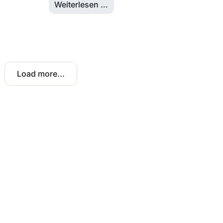
Weiterlesen …
Load more...