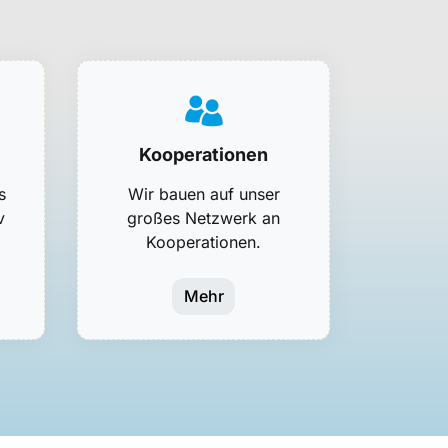
Kooperationen
s
Wir bauen auf unser
v
großes Netzwerk an
Kooperationen.
Mehr