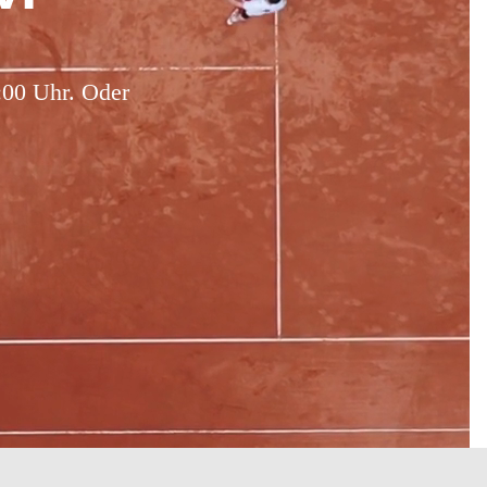
4:00 Uhr. Oder