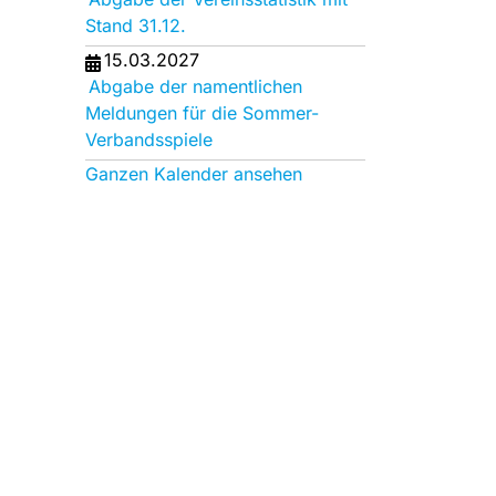
Stand 31.12.
15.03.2027
Abgabe der namentlichen
Meldungen für die Sommer-
Verbandsspiele
Ganzen Kalender ansehen