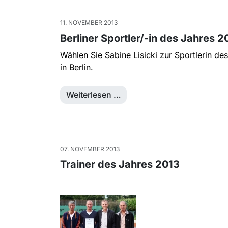
11. NOVEMBER 2013
Berliner Sportler/-in des Jahres 2
Wählen Sie Sabine Lisicki zur Sportlerin de
in Berlin.
Weiterlesen …
07. NOVEMBER 2013
Trainer des Jahres 2013