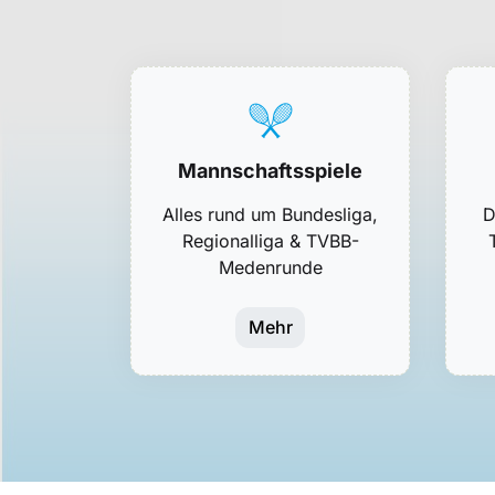
Mannschaftsspiele
Alles rund um Bundesliga,
D
Regionalliga & TVBB-
Medenrunde
Mehr