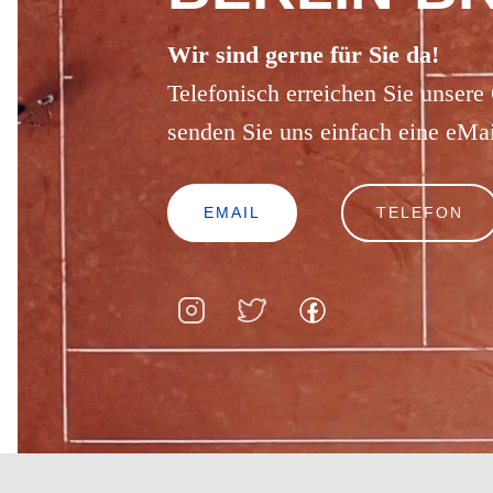
Wir sind gerne für Sie da!
Telefonisch erreichen Sie unsere
senden Sie uns einfach eine eMai
EMAIL
TELEFON