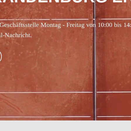
 Geschäftsstelle Montag - Freitag von 10:00 bis 1
l-Nachricht.