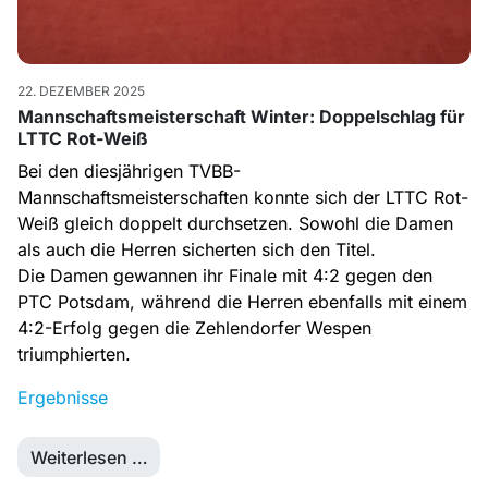
22. DEZEMBER 2025
Mannschaftsmeisterschaft Winter: Doppelschlag für
LTTC Rot-Weiß
Bei den diesjährigen TVBB-
Mannschaftsmeisterschaften konnte sich der LTTC Rot-
Weiß gleich doppelt durchsetzen. Sowohl die Damen
als auch die Herren sicherten sich den Titel.
Die Damen gewannen ihr Finale mit 4:2 gegen den
PTC Potsdam, während die Herren ebenfalls mit einem
4:2-Erfolg gegen die Zehlendorfer Wespen
triumphierten.
Ergebnisse
Weiterlesen …