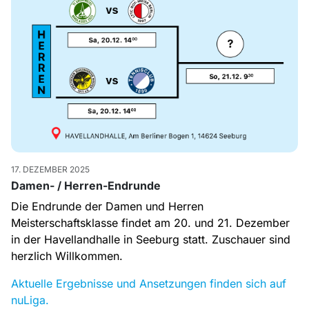
17. DEZEMBER 2025
Damen- / Herren-Endrunde
Die Endrunde der Damen und Herren
Meisterschaftsklasse findet am 20. und 21. Dezember
in der Havellandhalle in Seeburg statt. Zuschauer sind
herzlich Willkommen.
Aktuelle Ergebnisse und Ansetzungen finden sich auf
nuLiga.