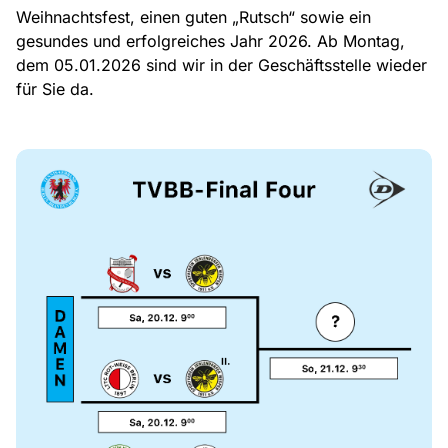
Weihnachtsfest, einen guten „Rutsch“ sowie ein
gesundes und erfolgreiches Jahr 2026. Ab Montag,
dem 05.01.2026 sind wir in der Geschäftsstelle wieder
für Sie da.