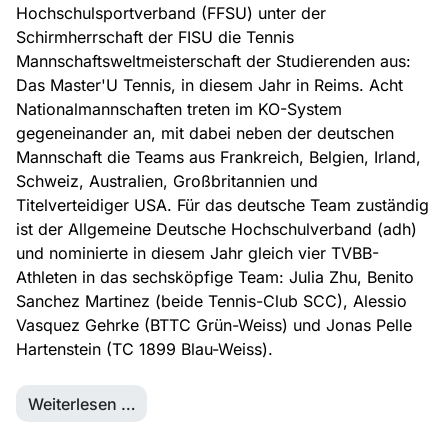
Hochschulsportverband (FFSU) unter der
Schirmherrschaft der FISU die Tennis
Mannschaftsweltmeisterschaft der Studierenden aus:
Das Master'U Tennis, in diesem Jahr in Reims. Acht
Nationalmannschaften treten im KO-System
gegeneinander an, mit dabei neben der deutschen
Mannschaft die Teams aus Frankreich, Belgien, Irland,
Schweiz, Australien, Großbritannien und
Titelverteidiger USA. Für das deutsche Team zuständig
ist der Allgemeine Deutsche Hochschulverband (adh)
und nominierte in diesem Jahr gleich vier TVBB-
Athleten in das sechsköpfige Team: Julia Zhu, Benito
Sanchez Martinez (beide Tennis-Club SCC), Alessio
Vasquez Gehrke (BTTC Grün-Weiss) und Jonas Pelle
Hartenstein (TC 1899 Blau-Weiss).
Weiterlesen …