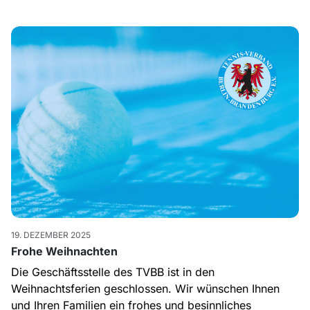
19. DEZEMBER 2025
Frohe Weihnachten
Die Geschäftsstelle des TVBB ist in den
Weihnachtsferien geschlossen. Wir wünschen Ihnen
und Ihren Familien ein frohes und besinnliches