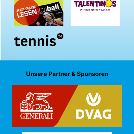
Unsere Partner & Sponsoren