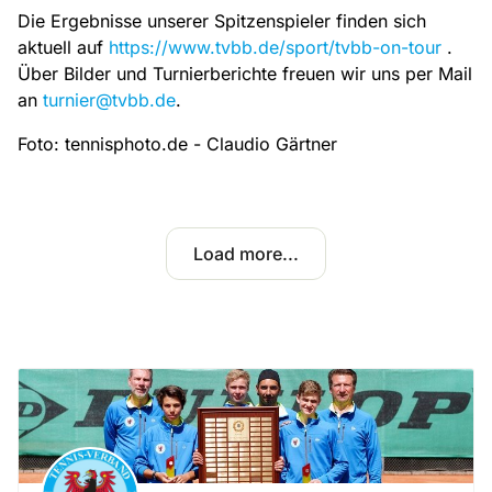
Die Ergebnisse unserer Spitzenspieler finden sich
aktuell auf
https://www.tvbb.de/sport/tvbb-on-tour
.
Über Bilder und Turnierberichte freuen wir uns per Mail
an
turnier@tvbb.de
.
Foto: tennisphoto.de - Claudio Gärtner
Load more...