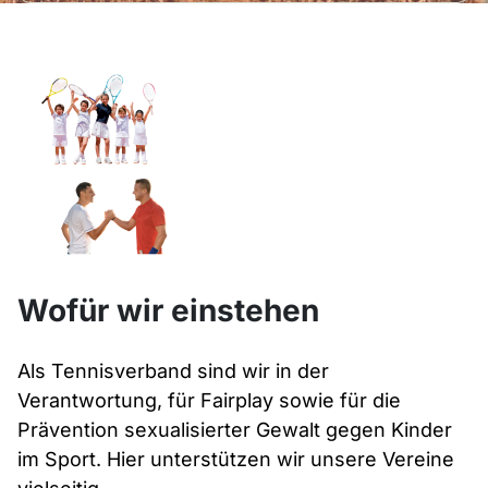
Wofür wir einstehen
Als Tennisverband sind wir in der
Verantwortung, für Fairplay sowie für die
Prävention sexualisierter Gewalt gegen Kinder
im Sport. Hier unterstützen wir unsere Vereine