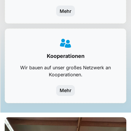
Mehr
Kooperationen
Wir bauen auf unser großes Netzwerk an
Kooperationen.
Mehr