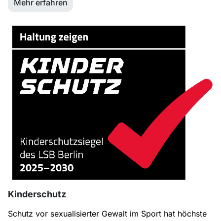
Mehr erfahren
Kinderschutz
Schutz vor sexualisierter Gewalt im Sport hat höchste