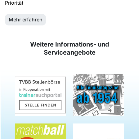
Priorität
Mehr erfahren
Weitere Informations- und
Serviceangebote