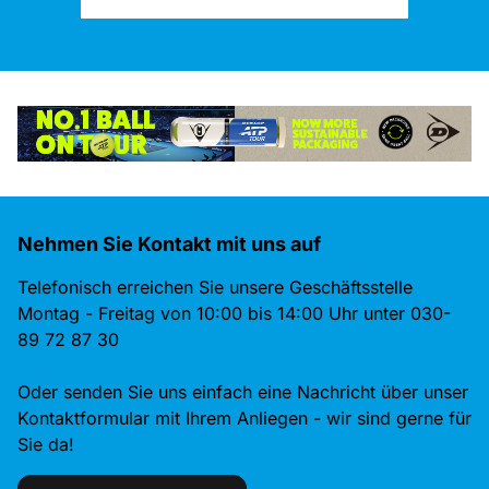
Nehmen Sie Kontakt mit uns auf
Telefonisch erreichen Sie unsere Geschäftsstelle
Montag - Freitag von 10:00 bis 14:00 Uhr unter 030-
89 72 87 30
Oder senden Sie uns einfach eine Nachricht über unser
Kontaktformular mit Ihrem Anliegen - wir sind gerne für
Sie da!