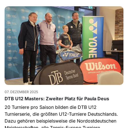
07. DEZEMBER 2025
DTB U12 Masters: Zweiter Platz für Paula Deus
20 Turniere pro Saison bilden die DTB U12
Turnierserie, die größten U12-Turniere Deutschlands.
Dazu gehören beispielsweise die Nordostdeutschen
Meisterschaften, alle Tennis-Europe Turniere