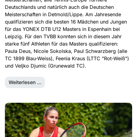
Deutschlands und natürlich auch die Deutschen
Meisterschaften in Detmold/Lippe. Am Jahresende
qualifizieren sich die besten 16 Mädchen und Jungen
für das YONEX DTB U12 Masters in Espenhain bei
Leipzig. Für den TVBB konnten sich in diesem Jahr
starke fünf Athleten für das Masters qualifizieren:
Paula Deus, Nicole Sokolska, Paul Schwarzberg (alle
TC 1899 Blau-Weiss), Feenia Kraus (LTTC "Rot-Weiß")
und Veljko Djumic (Grunewald TC).
Weiterlesen …