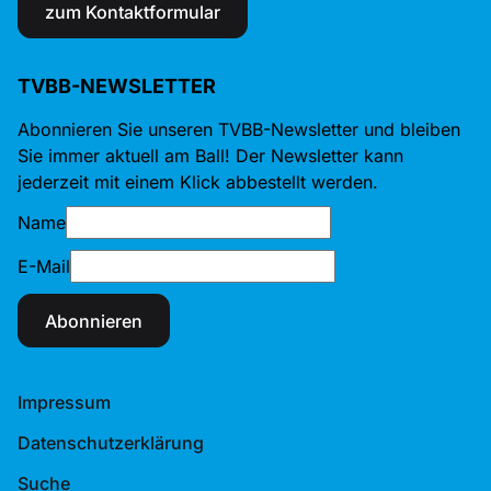
zum Kontaktformular
TVBB-NEWSLETTER
Abonnieren Sie unseren TVBB-Newsletter und bleiben
Sie immer aktuell am Ball! Der Newsletter kann
jederzeit mit einem Klick abbestellt werden.
Name
E-Mail
Abonnieren
Impressum
Datenschutzerklärung
Suche