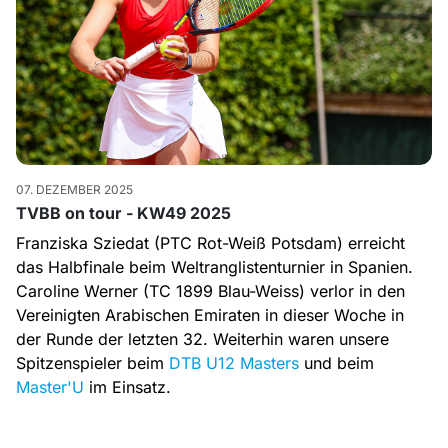
07. DEZEMBER 2025
TVBB on tour - KW49 2025
Franziska Sziedat (PTC Rot-Weiß Potsdam) erreicht
das Halbfinale beim Weltranglistenturnier in Spanien.
Caroline Werner (TC 1899 Blau-Weiss) verlor in den
Vereinigten Arabischen Emiraten in dieser Woche in
der Runde der letzten 32. Weiterhin waren unsere
Spitzenspieler beim
DTB U12 Masters
und beim
Master'U
im Einsatz.