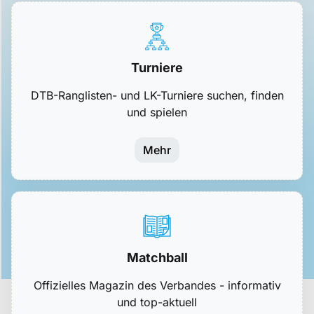
Turniere
DTB-Ranglisten- und LK-Turniere suchen, finden
und spielen
Mehr
Matchball
Offizielles Magazin des Verbandes - informativ
und top-aktuell