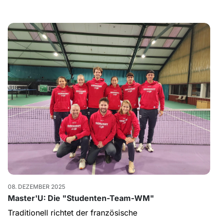
08. DEZEMBER 2025
Master'U: Die "Studenten-Team-WM"
Traditionell richtet der französische