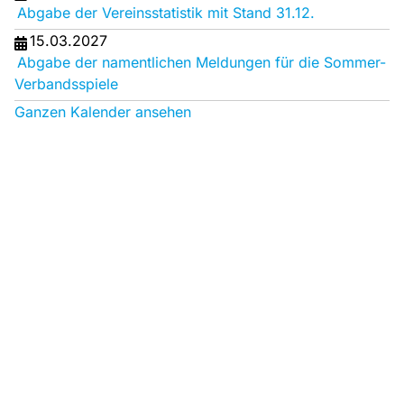
Abgabe der Vereinsstatistik mit Stand 31.12.
15.03.2027
Abgabe der namentlichen Meldungen für die Sommer-
Verbandsspiele
Ganzen Kalender ansehen