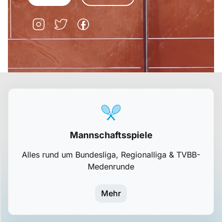
Mannschaftsspiele
Alles rund um Bundesliga, Regionalliga & TVBB-
Medenrunde
Mehr