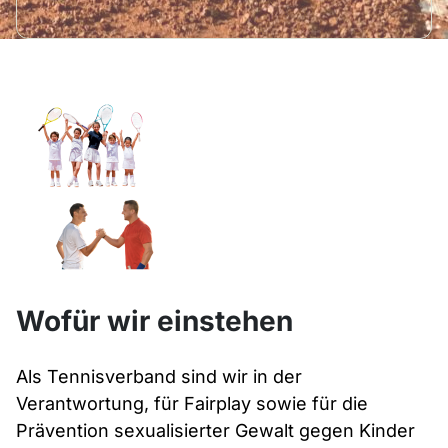
Wofür wir einstehen
Als Tennisverband sind wir in der
Verantwortung, für Fairplay sowie für die
Prävention sexualisierter Gewalt gegen Kinder