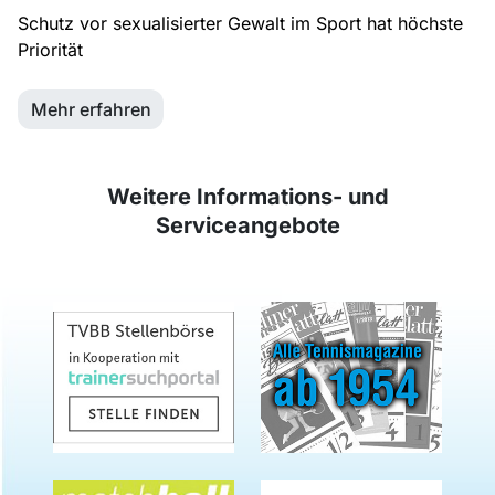
Schutz vor sexualisierter Gewalt im Sport hat höchste
Priorität
Mehr erfahren
Weitere Informations- und
Serviceangebote