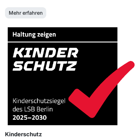
Mehr erfahren
Kinderschutz