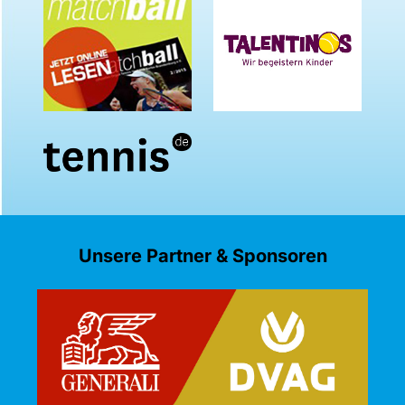
Unsere Partner & Sponsoren