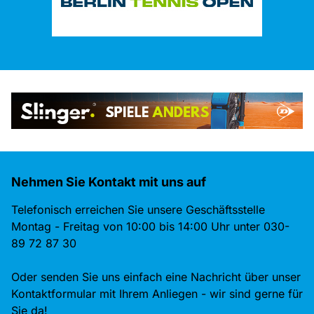
Nehmen Sie Kontakt mit uns auf
Telefonisch erreichen Sie unsere Geschäftsstelle
Montag - Freitag von 10:00 bis 14:00 Uhr unter 030-
89 72 87 30
Oder senden Sie uns einfach eine Nachricht über unser
Kontaktformular mit Ihrem Anliegen - wir sind gerne für
Sie da!