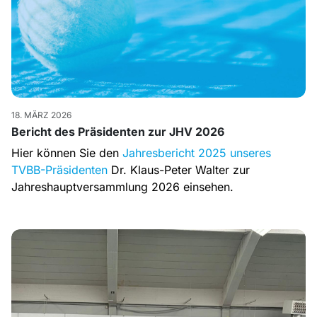
18. MÄRZ 2026
Bericht des Präsidenten zur JHV 2026
Hier können Sie den
Jahresbericht 2025 unseres
TVBB-Präsidenten
Dr. Klaus-Peter Walter zur
Jahreshauptversammlung 2026 einsehen.