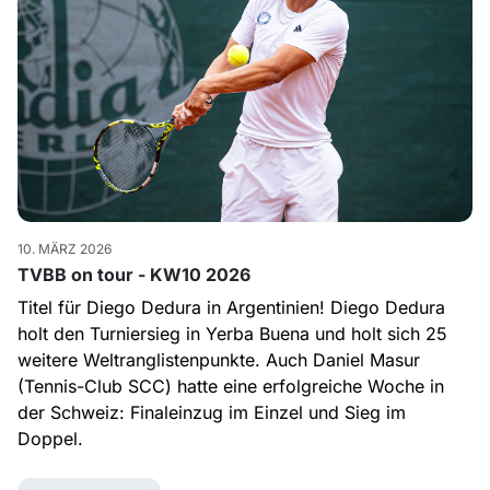
10. MÄRZ 2026
TVBB on tour - KW10 2026
Titel für Diego Dedura in Argentinien! Diego Dedura
holt den Turniersieg in Yerba Buena und holt sich 25
weitere Weltranglistenpunkte. Auch Daniel Masur
(Tennis-Club SCC) hatte eine erfolgreiche Woche in
der Schweiz: Finaleinzug im Einzel und Sieg im
Doppel.