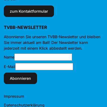
zum Kontaktformular
TVBB-NEWSLETTER
Abonnieren Sie unseren TVBB-Newsletter und bleiben
Sie immer aktuell am Ball! Der Newsletter kann
jederzeit mit einem Klick abbestellt werden.
Name
E-Mail
Abonnieren
Impressum
Datenschutzerklärung