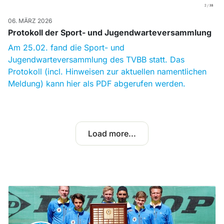
06. MÄRZ 2026
Protokoll der Sport- und Jugendwarteversammlung
Am 25.02. fand die Sport- und
Jugendwarteversammlung des TVBB statt. Das
Protokoll (incl. Hinweisen zur aktuellen namentlichen
Meldung) kann hier als PDF abgerufen werden.
Load more...