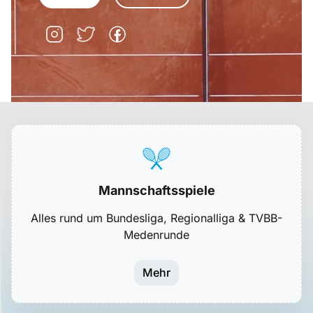
Mannschaftsspiele
Alles rund um Bundesliga, Regionalliga & TVBB-
Medenrunde
Mehr