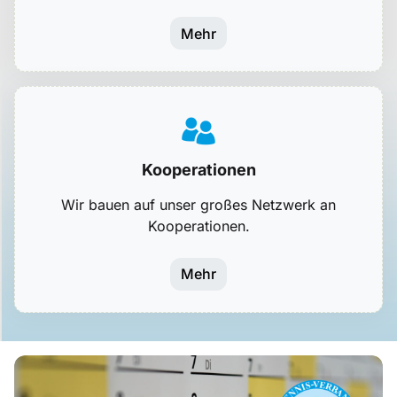
Mehr
Kooperationen
Wir bauen auf unser großes Netzwerk an
Kooperationen.
Mehr