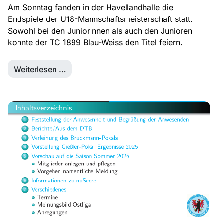
Am Sonntag fanden in der Havellandhalle die
Endspiele der U18-Mannschaftsmeisterschaft statt.
Sowohl bei den Juniorinnen als auch den Junioren
konnte der TC 1899 Blau-Weiss den Titel feiern.
Weiterlesen …