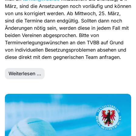
März, sind die Ansetzungen noch vorläufig und können
von uns korrigiert werden. Ab Mittwoch, 25. März,
sind die Termine dann endgültig. Sollten dann noch
Änderungen nötig sein, werden diese in jedem Fall mit
beiden Vereinen abgesprochen. Bitte von
Terminverlegungswünschen an den TVBB auf Grund
von individuellen Besetzungsproblemen absehen und
diese direkt mit dem gegnerischen Team anfragen.
Weiterlesen …