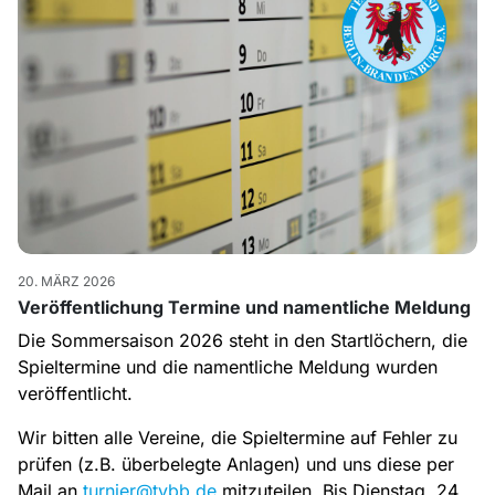
20. MÄRZ 2026
Veröffentlichung Termine und namentliche Meldung
Die Sommersaison 2026 steht in den Startlöchern, die
Spieltermine und die namentliche Meldung wurden
veröffentlicht.
Wir bitten alle Vereine, die Spieltermine auf Fehler zu
prüfen (z.B. überbelegte Anlagen) und uns diese per
Mail an
turnier@tvbb.de
mitzuteilen. Bis Dienstag, 24.