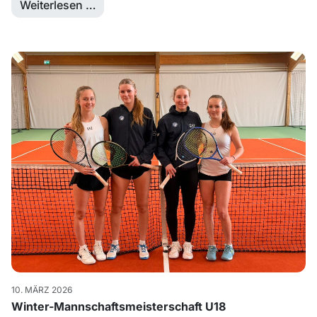
Weiterlesen …
10. MÄRZ 2026
Winter-Mannschaftsmeisterschaft U18