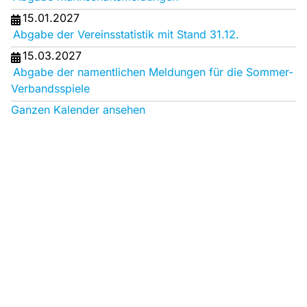
15.01.2027
Abgabe der Vereinsstatistik mit Stand 31.12.
15.03.2027
Abgabe der namentlichen Meldungen für die Sommer-
Verbandsspiele
Ganzen Kalender ansehen