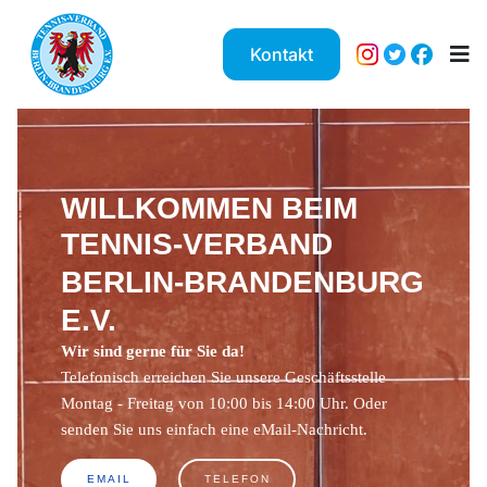
Kontakt
WILLKOMMEN BEIM
TENNIS-VERBAND
BERLIN-BRANDENBURG
E.V.
Wir sind gerne für Sie da!
Telefonisch erreichen Sie unsere Geschäftsstelle
Montag - Freitag von 10:00 bis 14:00 Uhr. Oder
senden Sie uns einfach eine eMail-Nachricht.
EMAIL
TELEFON