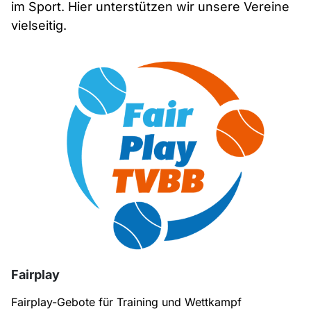
im Sport. Hier unterstützen wir unsere Vereine
vielseitig.
Fairplay
Fairplay-Gebote für Training und Wettkampf