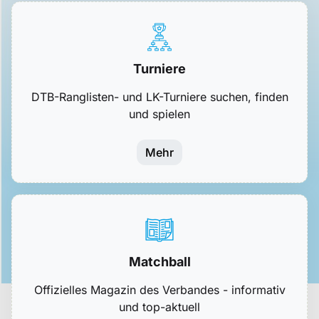
Turniere
DTB-Ranglisten- und LK-Turniere suchen, finden
und spielen
Mehr
Matchball
Offizielles Magazin des Verbandes - informativ
und top-aktuell