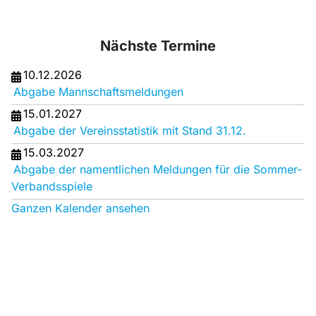
Nächste Termine
10.12.2026
Abgabe Mannschaftsmeldungen
15.01.2027
Abgabe der Vereinsstatistik mit Stand 31.12.
15.03.2027
Abgabe der namentlichen Meldungen für die Sommer-
Verbandsspiele
Ganzen Kalender ansehen