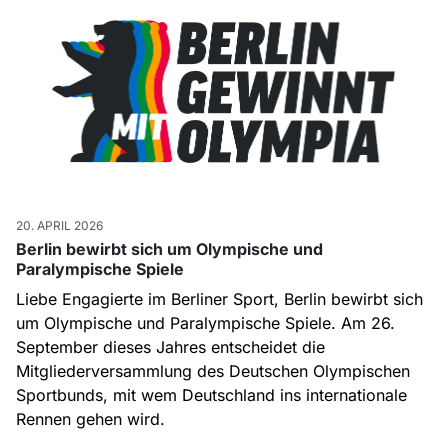
20. APRIL 2026
Berlin bewirbt sich um Olympische und
Paralympische Spiele
Liebe Engagierte im Berliner Sport, Berlin bewirbt sich
um Olympische und Paralympische Spiele. Am 26.
September dieses Jahres entscheidet die
Mitgliederversammlung des Deutschen Olympischen
Sportbunds, mit wem Deutschland ins internationale
Rennen gehen wird.