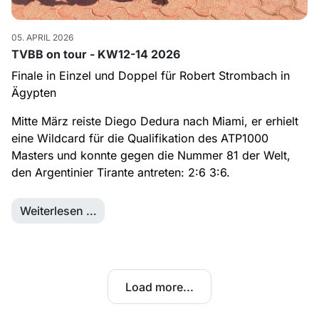
05. APRIL 2026
TVBB on tour - KW12-14 2026
Finale in Einzel und Doppel für Robert Strombach in
Ägypten
Mitte März reiste Diego Dedura nach Miami, er erhielt
eine Wildcard für die Qualifikation des ATP1000
Masters und konnte gegen die Nummer 81 der Welt,
den Argentinier Tirante antreten: 2:6 3:6.
Weiterlesen …
Load more...