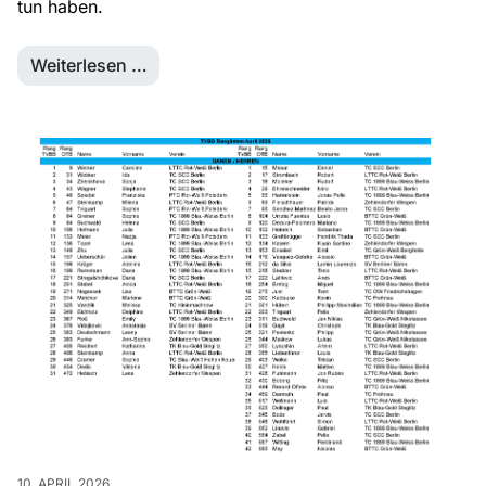
tun haben.
Weiterlesen …
10. APRIL 2026