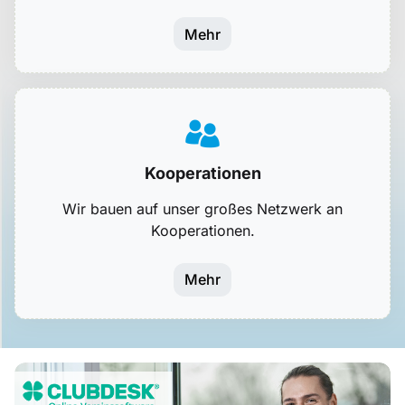
Mehr
Kooperationen
Wir bauen auf unser großes Netzwerk an
Kooperationen.
Mehr