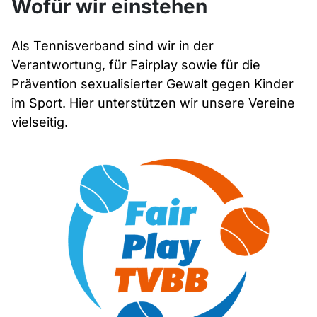
Wofür wir einstehen
Als Tennisverband sind wir in der
Verantwortung, für Fairplay sowie für die
Prävention sexualisierter Gewalt gegen Kinder
im Sport. Hier unterstützen wir unsere Vereine
vielseitig.