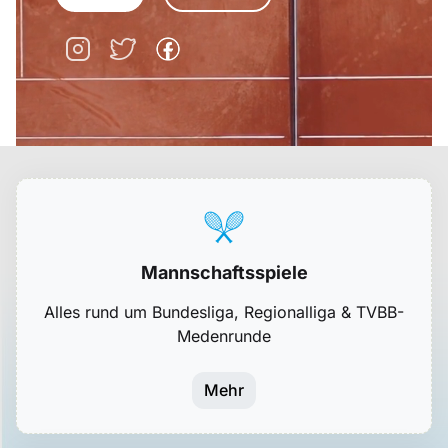
Mannschaftsspiele
Alles rund um Bundesliga, Regionalliga & TVBB-
Medenrunde
Mehr