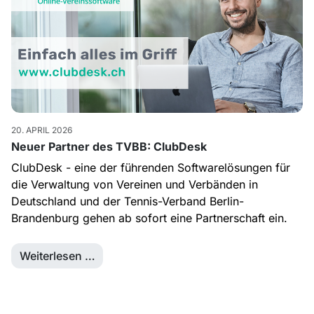
20. APRIL 2026
Neuer Partner des TVBB: ClubDesk
ClubDesk - eine der führenden Softwarelösungen für
die Verwaltung von Vereinen und Verbänden in
Deutschland und der Tennis-Verband Berlin-
Brandenburg gehen ab sofort eine Partnerschaft ein.
Weiterlesen …