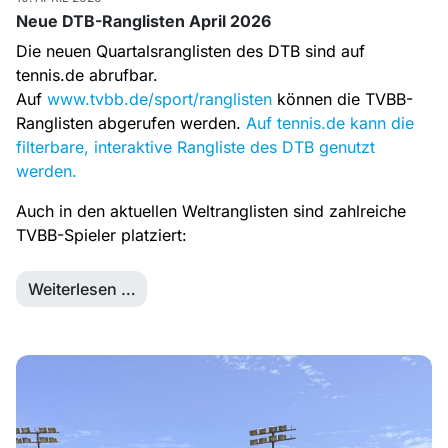
Neue DTB-Ranglisten April 2026
Die neuen Quartalsranglisten des DTB sind auf
tennis.de abrufbar.
Auf
www.tvbb.de/sport/ranglisten
können die TVBB-
Ranglisten abgerufen werden.
Auf tennis.de kann die
filterbare, interaktive Rangliste des DTB genutzt
werden.
Auch in den aktuellen Weltranglisten sind zahlreiche
TVBB-Spieler platziert:
Weiterlesen …