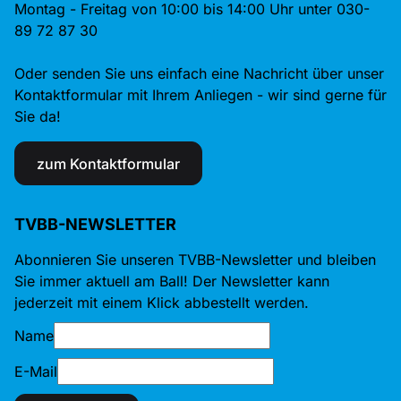
Montag - Freitag von 10:00 bis 14:00 Uhr unter 030-
89 72 87 30
Oder senden Sie uns einfach eine Nachricht über unser
Kontaktformular mit Ihrem Anliegen - wir sind gerne für
Sie da!
zum Kontaktformular
TVBB-NEWSLETTER
Abonnieren Sie unseren TVBB-Newsletter und bleiben
Sie immer aktuell am Ball! Der Newsletter kann
jederzeit mit einem Klick abbestellt werden.
Name
E-Mail