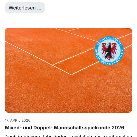
Weiterlesen …
17. APRIL 2026
Mixed- und Doppel- Mannschaftsspielrunde 2026
Auch in diesem Jahr finden zusätzlich zur traditionellen