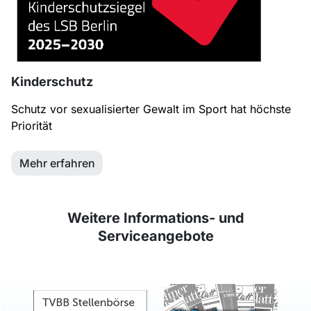
Kinderschutz
Schutz vor sexualisierter Gewalt im Sport hat höchste
Priorität
Mehr erfahren
Weitere Informations- und
Serviceangebote