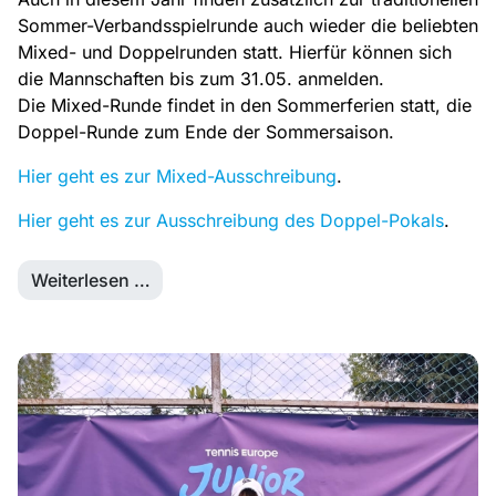
Sommer-Verbandsspielrunde auch wieder die beliebten
Mixed- und Doppelrunden statt. Hierfür können sich
die Mannschaften bis zum 31.05. anmelden.
Die Mixed-Runde findet in den Sommerferien statt, die
Doppel-Runde zum Ende der Sommersaison.
Hier geht es zur Mixed-Ausschreibung
.
Hier geht es zur Ausschreibung des Doppel-Pokals
.
Weiterlesen …