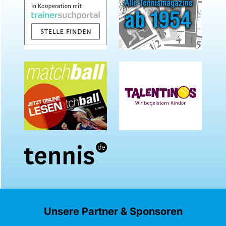
Unsere Partner & Sponsoren