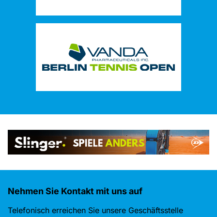
Nehmen Sie Kontakt mit uns auf
Telefonisch erreichen Sie unsere Geschäftsstelle