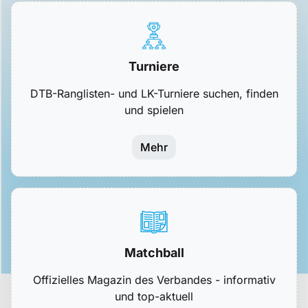
Turniere
DTB-Ranglisten- und LK-Turniere suchen, finden
und spielen
Mehr
Matchball
Offizielles Magazin des Verbandes - informativ
und top-aktuell