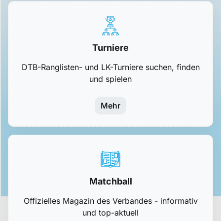
Turniere
DTB-Ranglisten- und LK-Turniere suchen, finden
und spielen
Mehr
Matchball
Offizielles Magazin des Verbandes - informativ
und top-aktuell