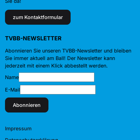
Sie da!
zum Kontaktformular
TVBB-NEWSLETTER
Abonnieren Sie unseren TVBB-Newsletter und bleiben
Sie immer aktuell am Ball! Der Newsletter kann
jederzeit mit einem Klick abbestellt werden.
Name
E-Mail
Abonnieren
Impressum
Datenschutzerklärung