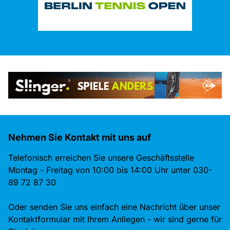
Nehmen Sie Kontakt mit uns auf
Telefonisch erreichen Sie unsere Geschäftsstelle
Montag - Freitag von 10:00 bis 14:00 Uhr unter 030-
89 72 87 30
Oder senden Sie uns einfach eine Nachricht über unser
Kontaktformular mit Ihrem Anliegen - wir sind gerne für