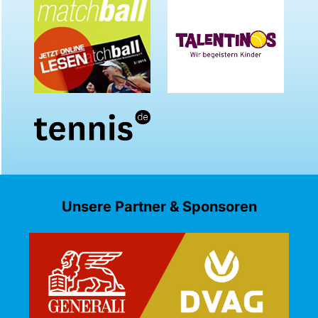
Unsere Partner & Sponsoren