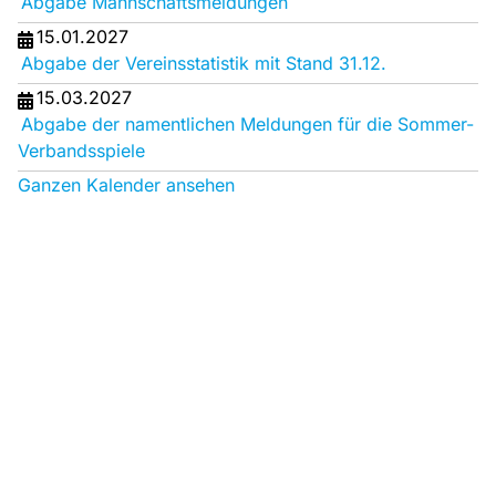
Abgabe Mannschaftsmeldungen
15.01.2027
Abgabe der Vereinsstatistik mit Stand 31.12.
15.03.2027
Abgabe der namentlichen Meldungen für die Sommer-
Verbandsspiele
Ganzen Kalender ansehen