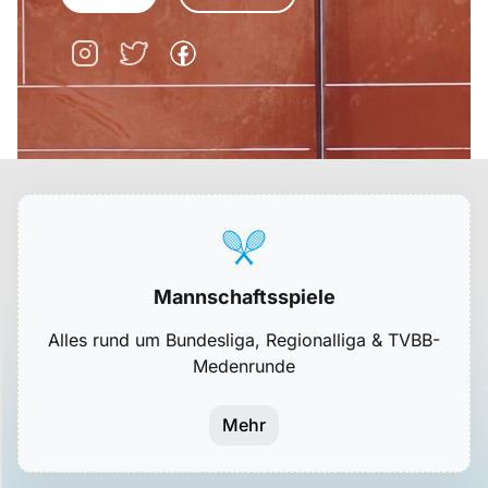
Mannschaftsspiele
Alles rund um Bundesliga, Regionalliga & TVBB-
Medenrunde
Mehr