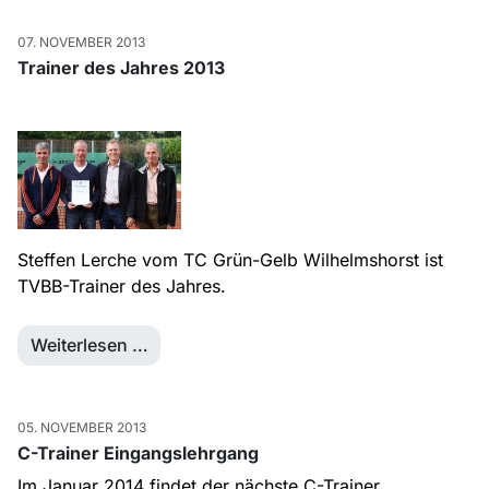
07. NOVEMBER 2013
Trainer des Jahres 2013
Steffen Lerche vom TC Grün-Gelb Wilhelmshorst ist
TVBB-Trainer des Jahres.
Weiterlesen …
05. NOVEMBER 2013
C-Trainer Eingangslehrgang
Im Januar 2014 findet der nächste C-Trainer