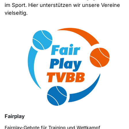
im Sport. Hier unterstützen wir unsere Vereine
vielseitig.
Fairplay
Fairplay-Gebote für Training und Wettkampf