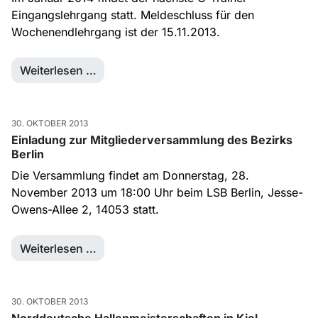
Eingangslehrgang statt. Meldeschluss für den
Wochenendlehrgang ist der 15.11.2013.
Weiterlesen …
30. OKTOBER 2013
Einladung zur Mitgliederversammlung des Bezirks
Berlin
Die Versammlung findet am Donnerstag, 28.
November 2013 um 18:00 Uhr beim LSB Berlin, Jesse-
Owens-Allee 2, 14053 statt.
Weiterlesen …
30. OKTOBER 2013
Norddeutsche Hallenmeisterschaften in Kiel