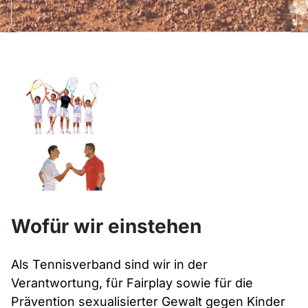
Wofür wir einstehen
Als Tennisverband sind wir in der
Verantwortung, für Fairplay sowie für die
Prävention sexualisierter Gewalt gegen Kinder