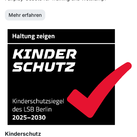
Mehr erfahren
Kinderschutz