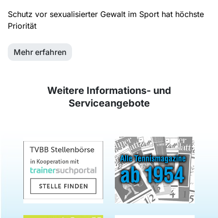
Schutz vor sexualisierter Gewalt im Sport hat höchste
Priorität
Mehr erfahren
Weitere Informations- und
Serviceangebote