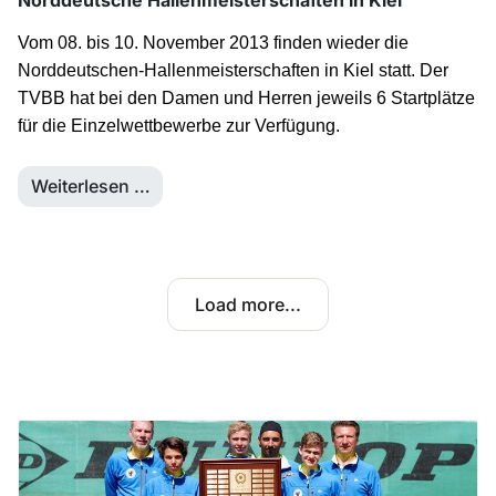
Vom 08. bis 10. November 2013 finden wieder die
Norddeutschen-Hallenmeisterschaften in Kiel statt. Der
TVBB hat bei den Damen und Herren jeweils 6 Startplätze
für die Einzelwettbewerbe zur Verfügung.
Weiterlesen …
Load more...