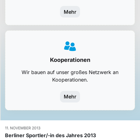
Mehr
Kooperationen
Wir bauen auf unser großes Netzwerk an
Kooperationen.
Mehr
11. NOVEMBER 2013
Berliner Sportler/-in des Jahres 2013