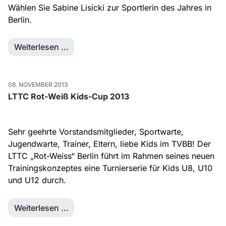
Wählen Sie Sabine Lisicki zur Sportlerin des Jahres in
Berlin.
Weiterlesen …
08. NOVEMBER 2013
LTTC Rot-Weiß Kids-Cup 2013
Sehr geehrte Vorstandsmitglieder, Sportwarte,
Jugendwarte, Trainer, Eltern, liebe Kids im TVBB! Der
LTTC „Rot-Weiss“ Berlin führt im Rahmen seines neuen
Trainingskonzeptes eine Turnierserie für Kids U8, U10
und U12 durch.
Weiterlesen …