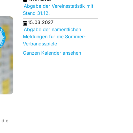
Abgabe der Vereinsstatistik mit
Stand 31.12.
15.03.2027
Abgabe der namentlichen
Meldungen für die Sommer-
Verbandsspiele
Ganzen Kalender ansehen
 die