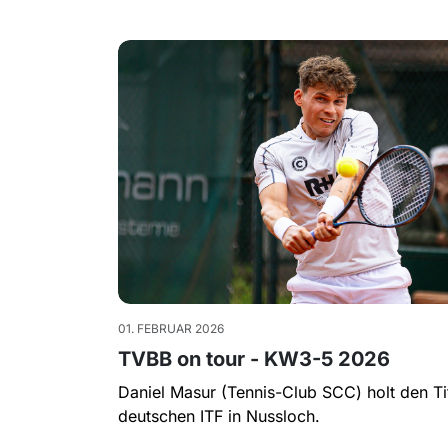
01. FEBRUAR 2026
TVBB on tour - KW3-5 2026
Daniel Masur (Tennis-Club SCC) holt den Ti
deutschen ITF in Nussloch.