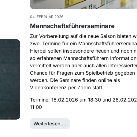
04. FEBRUAR 2026
Mannschaftsführerseminare
Zur Vorbereitung auf die neue Saison bieten w
zwei Termine für ein Mannschaftsführersemina
Hierbei sollen insbesondere neuen und noch n
so erfahrenen Mannschaftsführern Information
vermittelt werden aber auch allen Interessierte
Chance für Fragen zum Spielbetrieb gegeben
werden. Die Seminare finden online als
Videokonferenz per Zoom statt.
Termine: 18.02.2026 um 18:30 und 28.02.20
11:00
Weiterlesen …