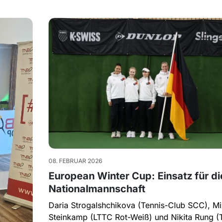
08. FEBRUAR 2026
European Winter Cup: Einsatz für di
Nationalmannschaft
Daria Strogalshchikova (Tennis-Club SCC), Mi
Steinkamp (LTTC Rot-Weiß) und Nikita Rung (