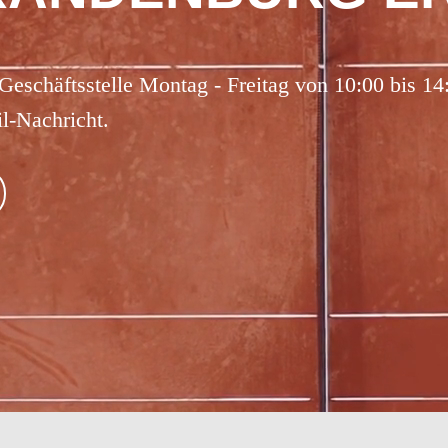
 Geschäftsstelle Montag - Freitag von 10:00 bis 1
l-Nachricht.