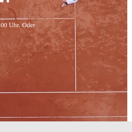
4:00 Uhr. Oder