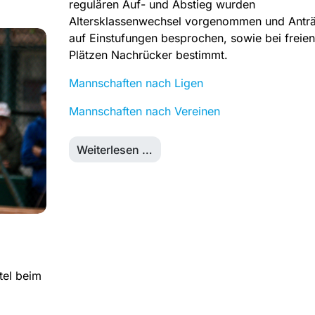
regulären Auf- und Abstieg wurden
Altersklassenwechsel vorgenommen und Antr
auf Einstufungen besprochen, sowie bei freien
Plätzen Nachrücker bestimmt.
Mannschaften nach Ligen
Mannschaften nach Vereinen
Weiterlesen …
tel beim