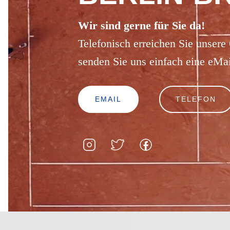
Wir sind gerne für Sie da!
Telefonisch erreichen Sie unsere
senden Sie uns einfach eine eMai
EMAIL
TELEFON