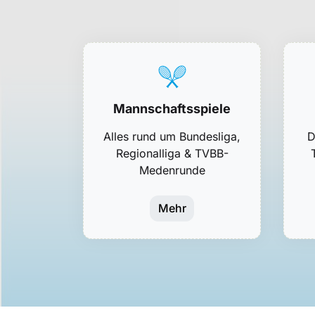
Mannschaftsspiele
Alles rund um Bundesliga,
D
Regionalliga & TVBB-
Medenrunde
Mehr