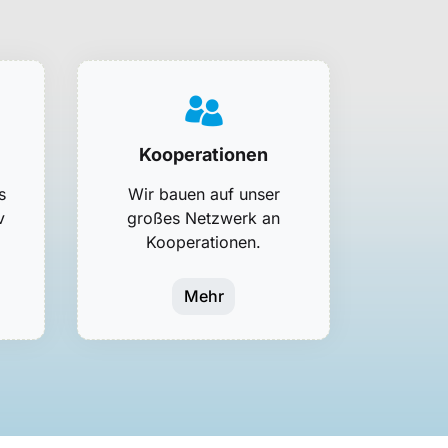
Kooperationen
s
Wir bauen auf unser
v
großes Netzwerk an
Kooperationen.
Mehr