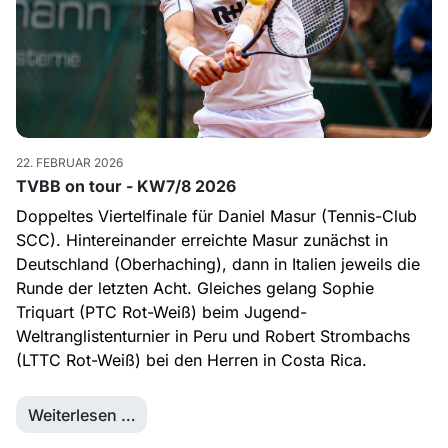
22. FEBRUAR 2026
TVBB on tour - KW7/8 2026
Doppeltes Viertelfinale für Daniel Masur (Tennis-Club
SCC). Hintereinander erreichte Masur zunächst in
Deutschland (Oberhaching), dann in Italien jeweils die
Runde der letzten Acht. Gleiches gelang Sophie
Triquart (PTC Rot-Weiß) beim Jugend-
Weltranglistenturnier in Peru und Robert Strombachs
(LTTC Rot-Weiß) bei den Herren in Costa Rica.
Weiterlesen …