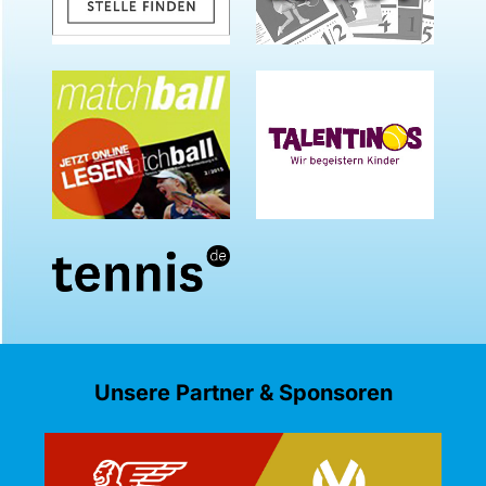
Unsere Partner & Sponsoren