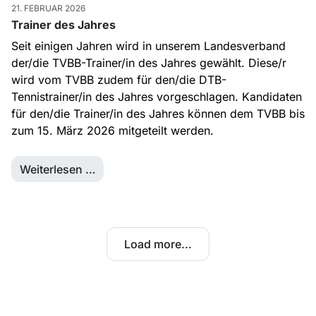
21. FEBRUAR 2026
Trainer des Jahres
Seit einigen Jahren wird in unserem Landesverband
der/die TVBB-Trainer/in des Jahres gewählt. Diese/r
wird vom TVBB zudem für den/die DTB-
Tennistrainer/in des Jahres vorgeschlagen. Kandidaten
für den/die Trainer/in des Jahres können dem TVBB bis
zum 15. März 2026 mitgeteilt werden.
Weiterlesen …
Load more...