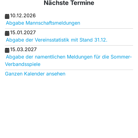
Nächste Termine
10.12.2026
Abgabe Mannschaftsmeldungen
15.01.2027
Abgabe der Vereinsstatistik mit Stand 31.12.
15.03.2027
Abgabe der namentlichen Meldungen für die Sommer-
Verbandsspiele
Ganzen Kalender ansehen