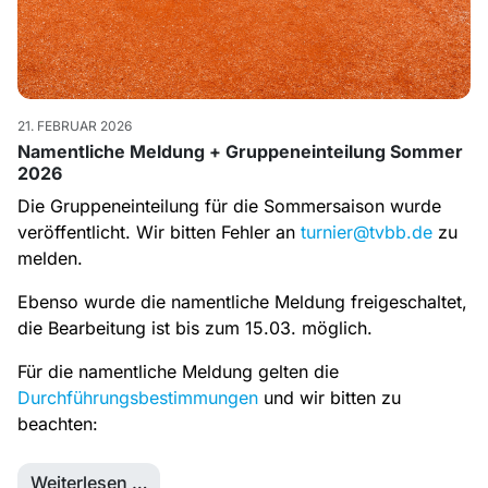
21. FEBRUAR 2026
Namentliche Meldung + Gruppeneinteilung Sommer
2026
Die Gruppeneinteilung für die Sommersaison wurde
veröffentlicht. Wir bitten Fehler an
turnier@tvbb.de
zu
melden.
Ebenso wurde die namentliche Meldung freigeschaltet,
die Bearbeitung ist bis zum 15.03. möglich.
Für die namentliche Meldung gelten die
Durchführungsbestimmungen
und wir bitten zu
beachten:
Weiterlesen …