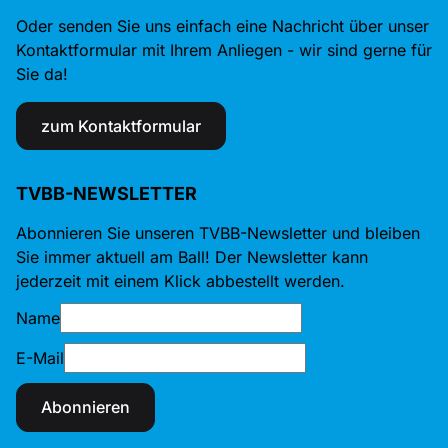
Oder senden Sie uns einfach eine Nachricht über unser
Kontaktformular mit Ihrem Anliegen - wir sind gerne für
Sie da!
zum Kontaktformular
TVBB-NEWSLETTER
Abonnieren Sie unseren TVBB-Newsletter und bleiben
Sie immer aktuell am Ball! Der Newsletter kann
jederzeit mit einem Klick abbestellt werden.
Name
E-Mail
Abonnieren