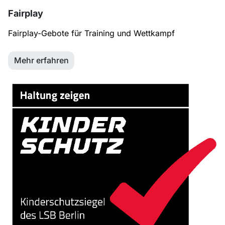
Fairplay
Fairplay-Gebote für Training und Wettkampf
Mehr erfahren