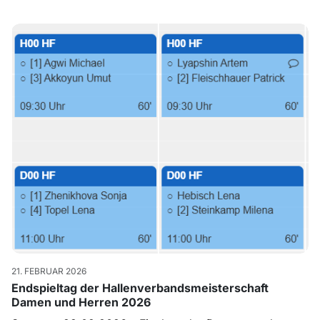
21. FEBRUAR 2026
Endspieltag der Hallenverbandsmeisterschaft
Damen und Herren 2026