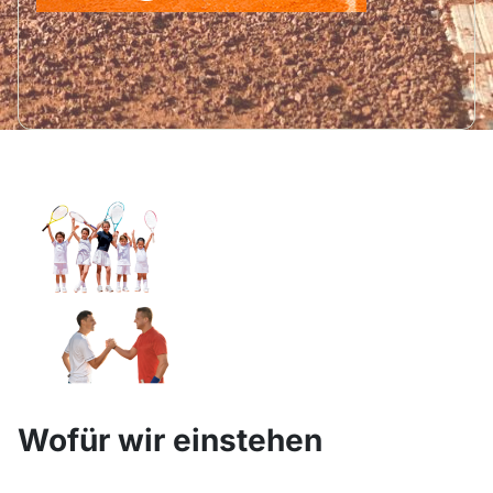
Wofür wir einstehen