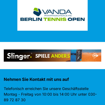
Nehmen Sie Kontakt mit uns auf
Telefonisch erreichen Sie unsere Geschäftsstelle
Montag - Freitag von 10:00 bis 14:00 Uhr unter 030-
89 72 87 30