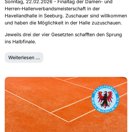
Sonntag, 22.02.2026 - Finaltag der Damen- und
Herren-Hallenverbandsmeisterschaft in der
Havellandhalle in Seeburg. Zuschauer sind willkommen
und haben die Möglichkeit in der Halle zuzuschauen.
Jeweils drei der vier Gesetzten schafften den Sprung
ins Halbfinale.
Weiterlesen …