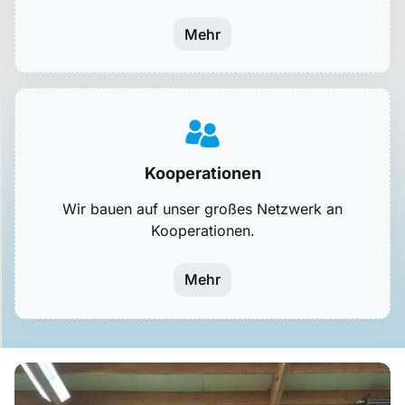
Mehr
Kooperationen
Wir bauen auf unser großes Netzwerk an
Kooperationen.
Mehr