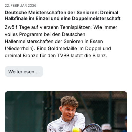
22. FEBRUAR 2026
Deutsche Meisterschaften der Senioren: Dreimal
Halbfinale im Einzel und eine Doppelmeisterschaft
Zwölf Tage auf vierzehn Tennisplätzen: Wie immer
volles Programm bei den Deutschen
Hallenmeisterschaften der Senioren in Essen
(Niederrhein). Eine Goldmedaille im Doppel und
dreimal Bronze für den TVBB lautet die Bilanz.
Weiterlesen …