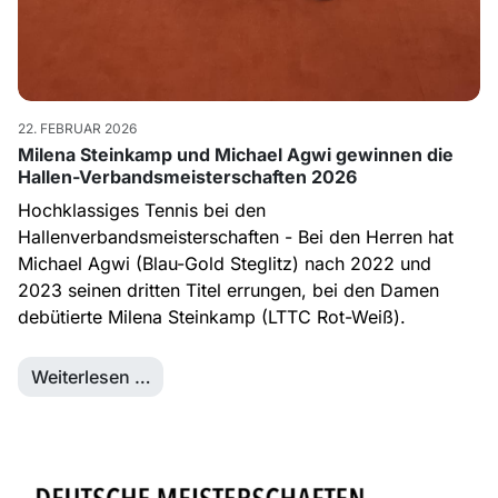
22. FEBRUAR 2026
Milena Steinkamp und Michael Agwi gewinnen die
Hallen-Verbandsmeisterschaften 2026
Hochklassiges Tennis bei den
Hallenverbandsmeisterschaften - Bei den Herren hat
Michael Agwi (Blau-Gold Steglitz) nach 2022 und
2023 seinen dritten Titel errungen, bei den Damen
debütierte Milena Steinkamp (LTTC Rot-Weiß).
Weiterlesen …