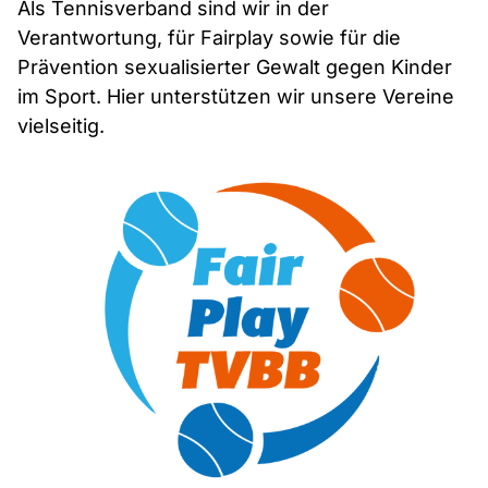
Als Tennisverband sind wir in der
Verantwortung, für Fairplay sowie für die
Prävention sexualisierter Gewalt gegen Kinder
im Sport. Hier unterstützen wir unsere Vereine
vielseitig.