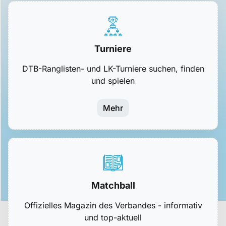
Turniere
DTB-Ranglisten- und LK-Turniere suchen, finden
und spielen
Mehr
Matchball
Offizielles Magazin des Verbandes - informativ
und top-aktuell