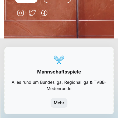
Mannschaftsspiele
Alles rund um Bundesliga, Regionalliga & TVBB-
Medenrunde
Mehr