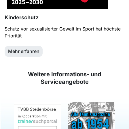
Kinderschutz
Schutz vor sexualisierter Gewalt im Sport hat höchste
Priorität
Mehr erfahren
Weitere Informations- und
Serviceangebote